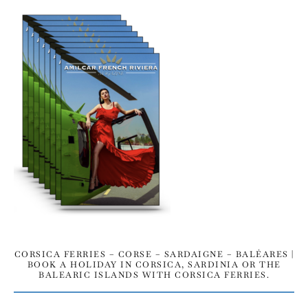
CORSICA FERRIES – CORSE – SARDAIGNE – BALÉARES |
BOOK A HOLIDAY IN CORSICA, SARDINIA OR THE
BALEARIC ISLANDS WITH CORSICA FERRIES.