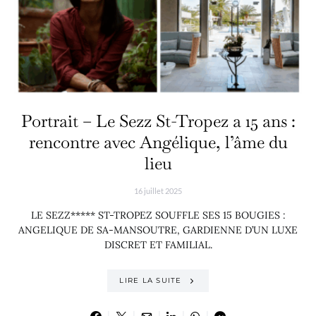
Portrait – Le Sezz St-Tropez a 15 ans :
rencontre avec Angélique, l’âme du
lieu
16 juillet 2025
LE SEZZ***** ST-TROPEZ SOUFFLE SES 15 BOUGIES :
ANGELIQUE DE SA-MANSOUTRE, GARDIENNE D’UN LUXE
DISCRET ET FAMILIAL.
LIRE LA SUITE