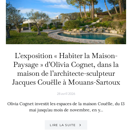
L’exposition « Habiter la Maison-
Paysage » d’Olivia Cognet, dans la
maison de l’architecte-sculpteur
Jacques Couëlle à Mouans-Sartoux
28 avril 2026
Olivia Cognet investit les espaces de la maison Couëlle, du 13
mai jusqu’au mois de novembre, en y…
LIRE LA SUITE