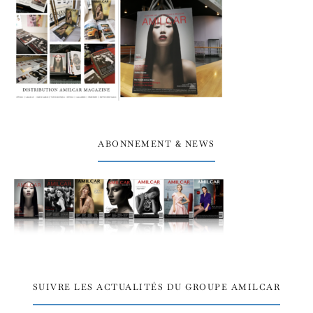
ABONNEMENT & NEWS
SUIVRE LES ACTUALITÉS DU GROUPE AMILCAR