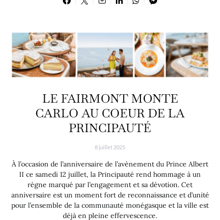
LE FAIRMONT MONTE
CARLO AU COEUR DE LA
PRINCIPAUTÉ
8 juillet 2025
À l’occasion de l’anniversaire de l’avènement du Prince Albert
II ce samedi 12 juillet, la Principauté rend hommage à un
règne marqué par l’engagement et sa dévotion. Cet
anniversaire est un moment fort de reconnaissance et d’unité
pour l’ensemble de la communauté monégasque et la ville est
déjà en pleine effervescence.