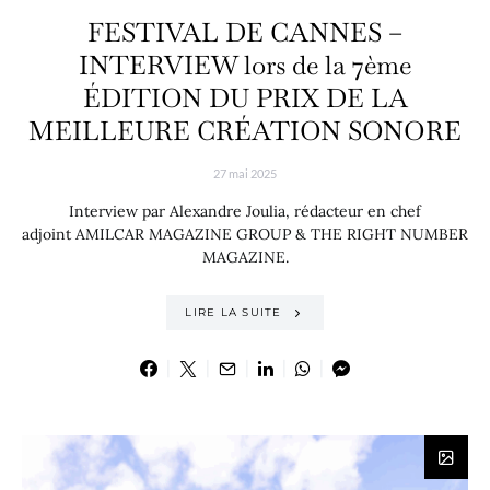
FESTIVAL DE CANNES –
INTERVIEW lors de la 7ème
ÉDITION DU PRIX DE LA
MEILLEURE CRÉATION SONORE
27 mai 2025
Interview par Alexandre Joulia, rédacteur en chef
adjoint AMILCAR MAGAZINE GROUP & THE RIGHT NUMBER
MAGAZINE.
LIRE LA SUITE