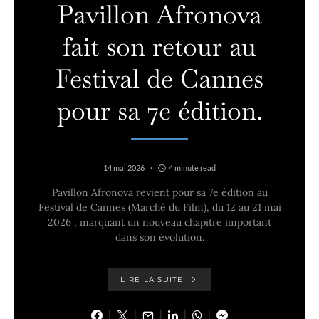
Pavillon Afronova
fait son retour au
Festival de Cannes
pour sa 7e édition.
14 mai 2026
4 minute read
Pavillon Afronova revient pour sa 7e édition au
Festival de Cannes (Marché du Film), du 12 au 21 mai
2026 , marquant un nouveau chapitre important
dans son évolution.
LIRE LA SUITE