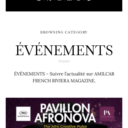
BROWSING CATEGORY
ÉVÉNEMENTS
55 posts
ÉVÉNEMENTS – Suivre l’actualité sur AMILCAR
FRENCH RIVIERA MAGAZINE.