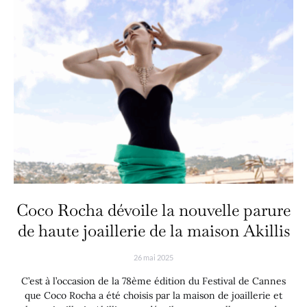
Coco Rocha dévoile la nouvelle parure
de haute joaillerie de la maison Akillis
26 mai 2025
C’est à l’occasion de la 78ème édition du Festival de Cannes
que Coco Rocha a été choisis par la maison de joaillerie et