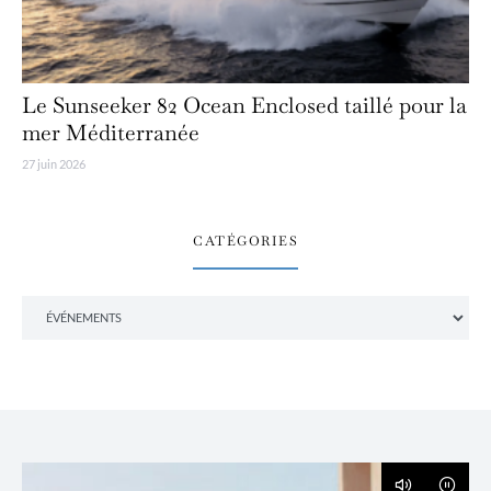
Le Sunseeker 82 Ocean Enclosed taillé pour la
mer Méditerranée
27 juin 2026
CATÉGORIES
Catégories