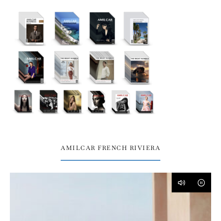
AMILCAR FRENCH RIVIERA