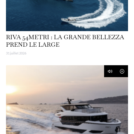
RIVA 54METRI : LA GRANDE BELLEZZA
PREND LE LARGE
31 juillet 2026