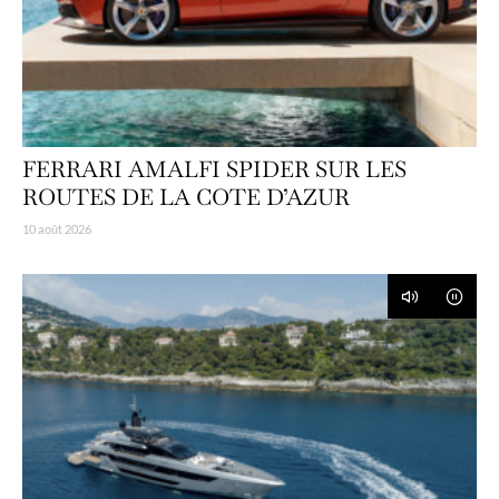
FERRARI AMALFI SPIDER SUR LES
ROUTES DE LA COTE D’AZUR
10 août 2026