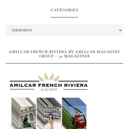
CATÉGORIES
Catégories
AMILCAR FRENCH RIVIERA BY AMILCAR MAGAZINE
GROUP – 30 MAGAZINES