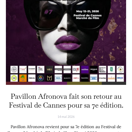
Pavillon Afronova fait son retour au
Festival de Cannes pour sa 7e édition.
14 mai 2026
Pavillon Afronova revient pour sa 7e édition au Festival de