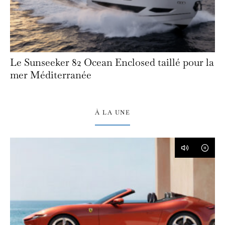
Le Sunseeker 82 Ocean Enclosed taillé pour la
mer Méditerranée
À LA UNE