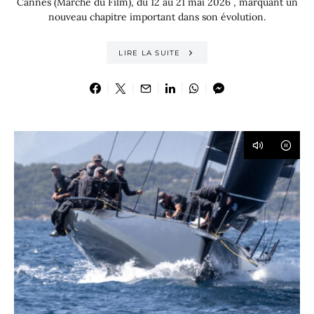
Cannes (Marché du Film), du 12 au 21 mai 2026 , marquant un
nouveau chapitre important dans son évolution.
LIRE LA SUITE