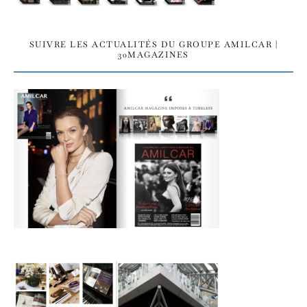
SUIVRE LES ACTUALITÉS DU GROUPE AMILCAR |
30MAGAZINES