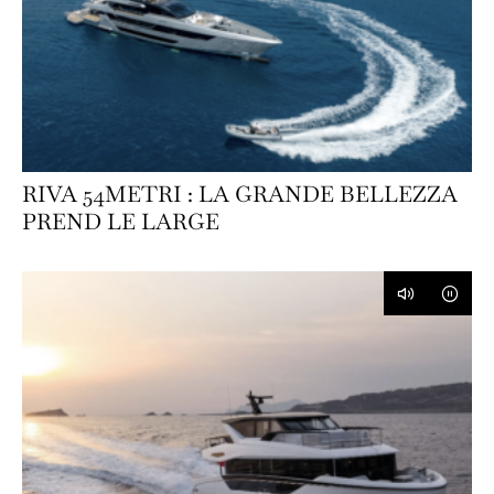
RIVA 54METRI : LA GRANDE BELLEZZA
PREND LE LARGE