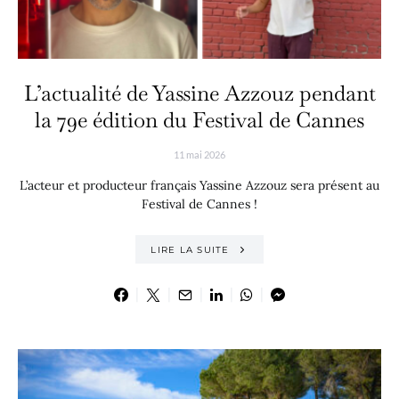
L’actualité de Yassine Azzouz pendant
la 79e édition du Festival de Cannes
11 mai 2026
L’acteur et producteur français Yassine Azzouz sera présent au
Festival de Cannes !
LIRE LA SUITE