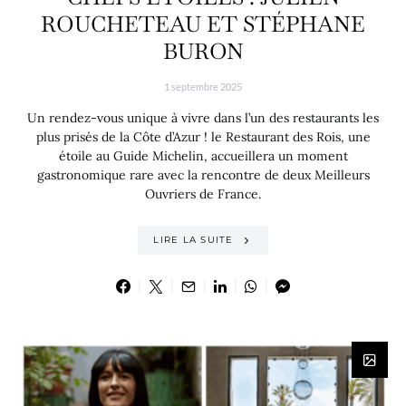
ROUCHETEAU ET STÉPHANE
BURON
1 septembre 2025
Un rendez-vous unique à vivre dans l’un des restaurants les
plus prisés de la Côte d’Azur ! le Restaurant des Rois, une
étoile au Guide Michelin, accueillera un moment
gastronomique rare avec la rencontre de deux Meilleurs
Ouvriers de France.
LIRE LA SUITE