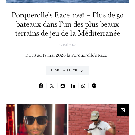
Porquerolle’s Race 2026 – Plus de 50
bateaux dans l’un des plus beaux
terrains de jeu de la Méditerranée
12 mai 2026
Du 13 au 17 mai 2026 la Porquerolle’s Race !
LIRE LA SUITE