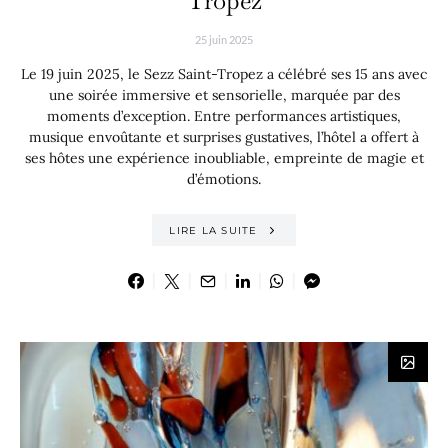
Tropez
25 juin 2025
Le 19 juin 2025, le Sezz Saint-Tropez a célébré ses 15 ans avec
une soirée immersive et sensorielle, marquée par des
moments d’exception. Entre performances artistiques,
musique envoûtante et surprises gustatives, l’hôtel a offert à
ses hôtes une expérience inoubliable, empreinte de magie et
d’émotions.
LIRE LA SUITE