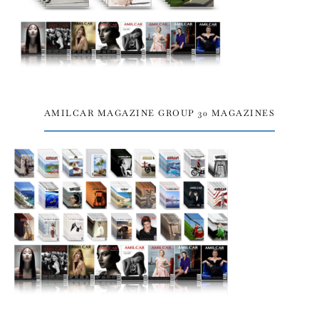
AMILCAR MAGAZINE GROUP 30 MAGAZINES