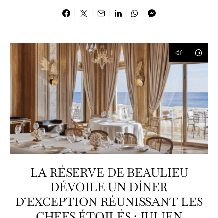
LA RÉSERVE DE BEAULIEU
DÉVOILE UN DÎNER
D’EXCEPTION RÉUNISSANT LES
CHEFS ÉTOILÉS : JULIEN