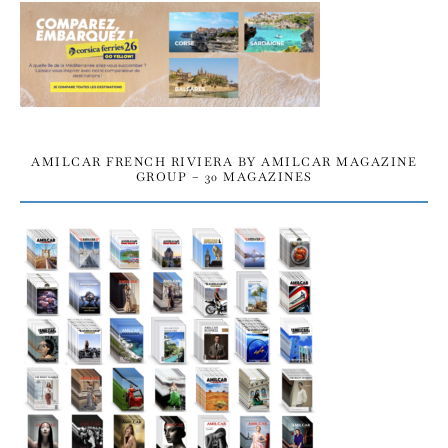
AMILCAR FRENCH RIVIERA BY AMILCAR MAGAZINE
GROUP – 30 MAGAZINES