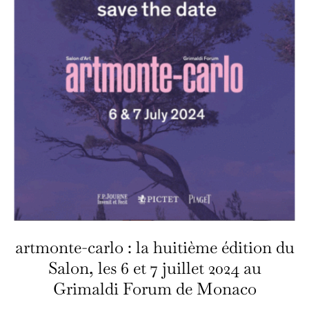
artmonte-carlo : la huitième édition du
Salon, les 6 et 7 juillet 2024 au
Grimaldi Forum de Monaco