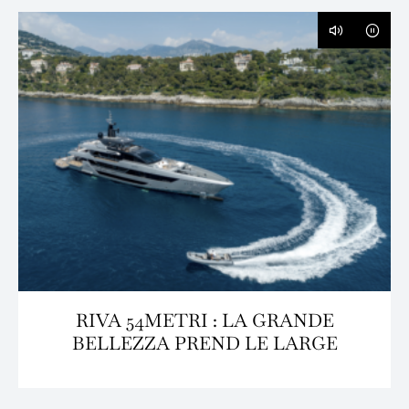
RIVA 54METRI : LA GRANDE
BELLEZZA PREND LE LARGE