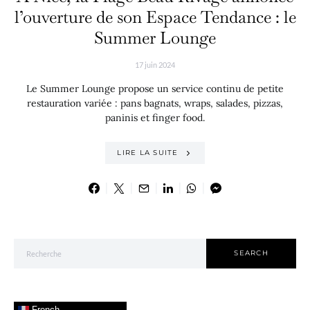
l’ouverture de son Espace Tendance : le
Summer Lounge
17 juin 2024
Le Summer Lounge propose un service continu de petite
restauration variée : pans bagnats, wraps, salades, pizzas,
paninis et finger food.
LIRE LA SUITE
Search for:
SEARCH
French