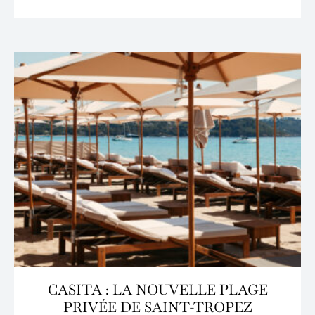
CASITA : LA NOUVELLE PLAGE
PRIVÉE DE SAINT-TROPEZ