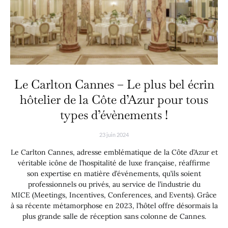
Le Carlton Cannes – Le plus bel écrin
hôtelier de la Côte d’Azur pour tous
types d’évènements !
23 juin 2024
Le Carlton Cannes, adresse emblématique de la Côte d’Azur et
véritable icône de l’hospitalité de luxe française, réaffirme
son expertise en matière d’événements, qu’ils soient
professionnels ou privés, au service de l’industrie du
MICE (Meetings, Incentives, Conferences, and Events). Grâce
à sa récente métamorphose en 2023, l’hôtel offre désormais la
plus grande salle de réception sans colonne de Cannes.