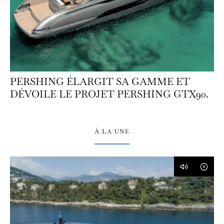
PERSHING ÉLARGIT SA GAMME ET
DÉVOILE LE PROJET PERSHING GTX90.
À LA UNE