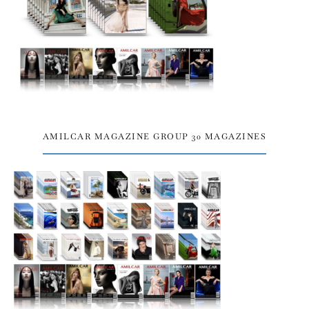
AMILCAR MAGAZINE GROUP 30 MAGAZINES