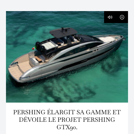
PERSHING ÉLARGIT SA GAMME ET
DÉVOILE LE PROJET PERSHING
GTX90.