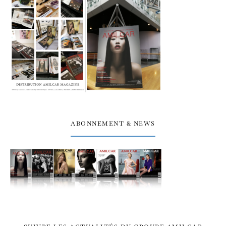
ABONNEMENT & NEWS