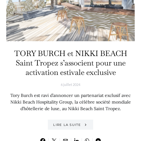
TORY BURCH et NIKKI BEACH
Saint Tropez s’associent pour une
activation estivale exclusive
6 juillet 2024
Tory Burch est ravi d’annoncer un partenariat exclusif avec
Nikki Beach Hospitality Group, la célèbre société mondiale
d’hôtellerie de luxe, au Nikki Beach Saint Tropez.
LIRE LA SUITE