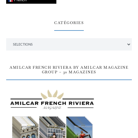
CATÉGORIES
Catégories
AMILCAR FRENCH RIVIERA BY AMILCAR MAGAZINE
GROUP – 30 MAGAZINES