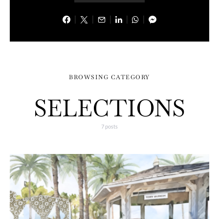
BROWSING CATEGORY
SELECTIONS
7 posts