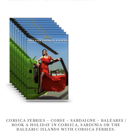
CORSICA FERRIES – CORSE – SARDAIGNE – BALÉARES |
BOOK A HOLIDAY IN CORSICA, SARDINIA OR THE
BALEARIC ISLANDS WITH CORSICA FERRIES.