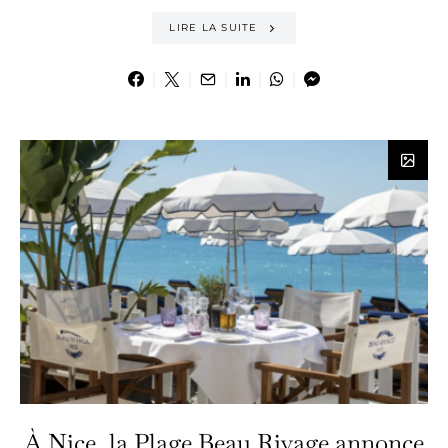
LIRE LA SUITE
À Nice, la Plage Beau Rivage annonce