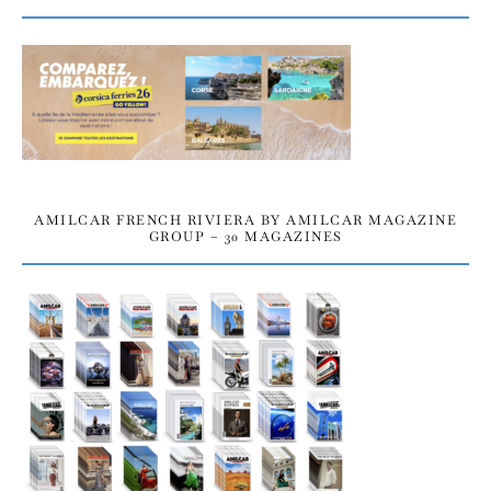
AMILCAR FRENCH RIVIERA BY AMILCAR MAGAZINE
GROUP – 30 MAGAZINES