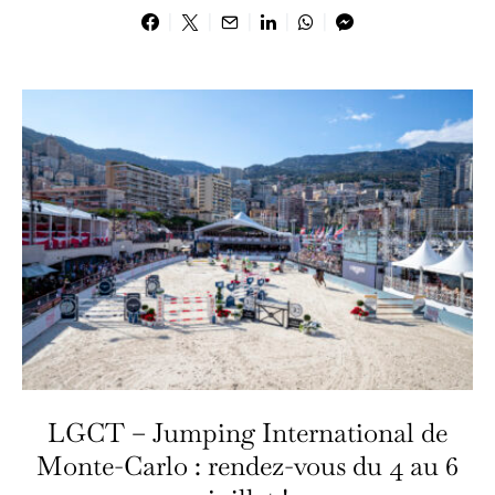
LGCT – Jumping International de
Monte-Carlo : rendez-vous du 4 au 6