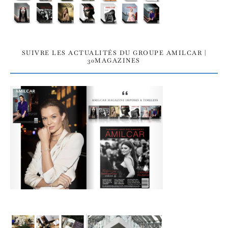
SUIVRE LES ACTUALITÉS DU GROUPE AMILCAR |
30MAGAZINES