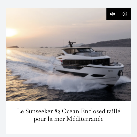
Le Sunseeker 82 Ocean Enclosed taillé
pour la mer Méditerranée