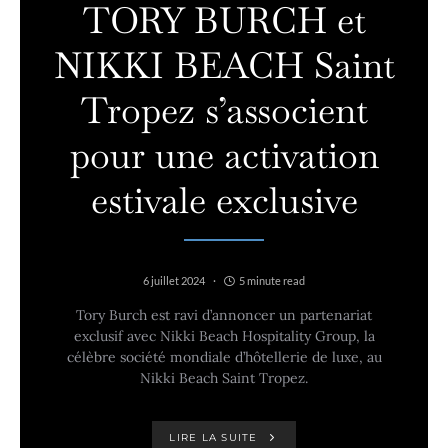
TORY BURCH et
NIKKI BEACH Saint
Tropez s’associent
pour une activation
estivale exclusive
6 juillet 2024
5 minute read
Tory Burch est ravi d’annoncer un partenariat
exclusif avec Nikki Beach Hospitality Group, la
célèbre société mondiale d’hôtellerie de luxe, au
Nikki Beach Saint Tropez.
LIRE LA SUITE