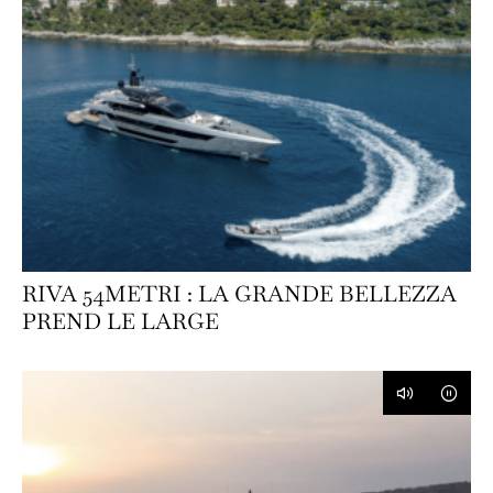
RIVA 54METRI : LA GRANDE BELLEZZA
PREND LE LARGE