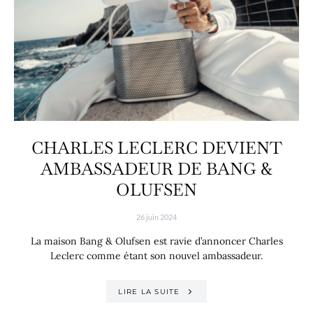
CHARLES LECLERC DEVIENT
AMBASSADEUR DE BANG &
OLUFSEN
26 juin 2024
La maison Bang & Olufsen est ravie d’annoncer Charles
Leclerc comme étant son nouvel ambassadeur.
LIRE LA SUITE