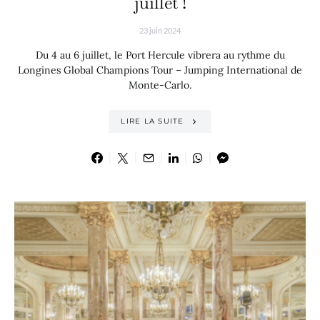
juillet !
23 juin 2024
Du 4 au 6 juillet, le Port Hercule vibrera au rythme du
Longines Global Champions Tour – Jumping International de
Monte-Carlo.
LIRE LA SUITE