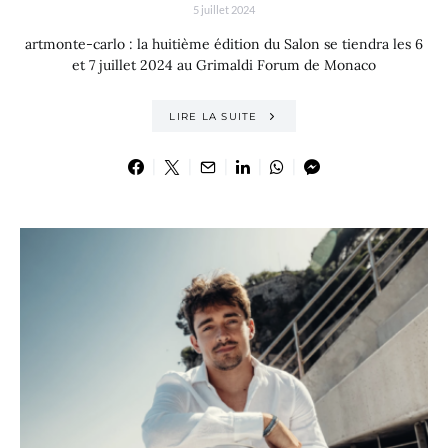
5 juillet 2024
artmonte-carlo : la huitième édition du Salon se tiendra les 6
et 7 juillet 2024 au Grimaldi Forum de Monaco
LIRE LA SUITE