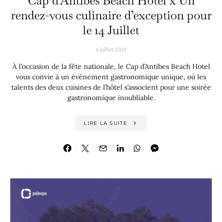
Cap d’Antibes Beach Hotel x Un
rendez-vous culinaire d’exception pour
le 14 Juillet
6 juillet 2024
À l’occasion de la fête nationale, le Cap d’Antibes Beach Hotel
vous convie à un événement gastronomique unique, où les
talents des deux cuisines de l’hôtel s’associent pour une soirée
gastronomique inoubliable.
LIRE LA SUITE