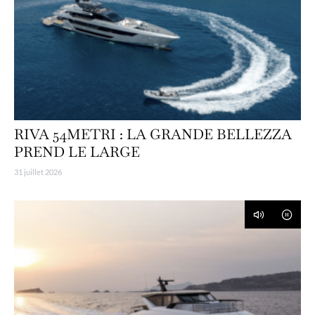
RIVA 54METRI : LA GRANDE BELLEZZA
PREND LE LARGE
31 juillet 2026