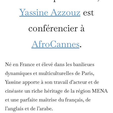
Yassine Azzouz
est
conférencier à
AfroCannes
.
Né en France et élevé dans les banlieues
dynamiques et multiculturelles de Paris,
Yassine apporte à son travail d’acteur et de
cinéaste un riche héritage de la région MENA
et une parfaite maîtrise du français, de
l’anglais et de l’arabe.