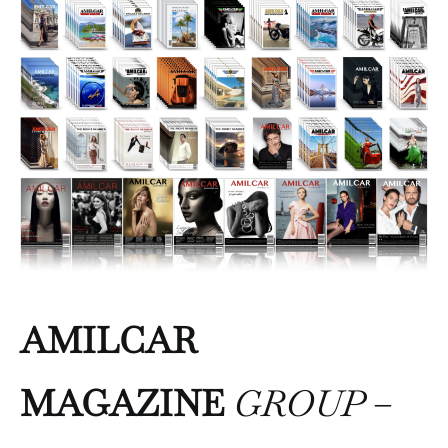
AMILCAR
MAGAZINE
GROUP
–