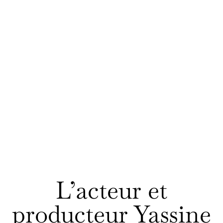
L’acteur et
producteur Yassine