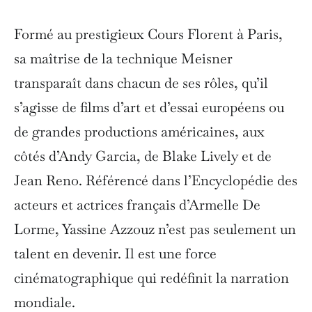
Formé au prestigieux Cours Florent à Paris,
sa maîtrise de la technique Meisner
transparaît dans chacun de ses rôles, qu’il
s’agisse de films d’art et d’essai européens ou
de grandes productions américaines, aux
côtés d’Andy Garcia, de Blake Lively et de
Jean Reno. Référencé dans l’Encyclopédie des
acteurs et actrices français d’Armelle De
Lorme, Yassine Azzouz n’est pas seulement un
talent en devenir. Il est une force
cinématographique qui redéfinit la narration
mondiale.