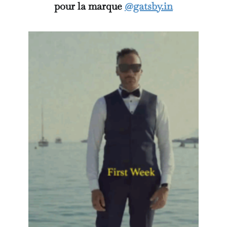
pour la marque
@gatsby.in