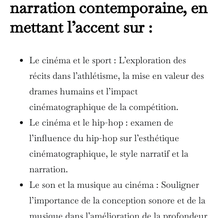
narration contemporaine, en
mettant l’accent sur :
Le cinéma et le sport : L’exploration des
récits dans l’athlétisme, la mise en valeur des
drames humains et l’impact
cinématographique de la compétition.
Le cinéma et le hip-hop : examen de
l’influence du hip-hop sur l’esthétique
cinématographique, le style narratif et la
narration.
Le son et la musique au cinéma : Souligner
l’importance de la conception sonore et de la
musique dans l’amélioration de la profondeur