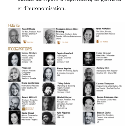
et d’autonomisation.