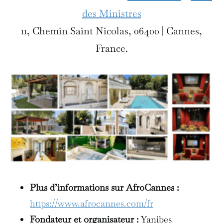
des Ministres
11, Chemin Saint Nicolas, 06400 | Cannes,
France.
Plus d’informations sur AfroCannes :
https://www.afrocannes.com/fr
Fondateur et organisateur :
Yanibes