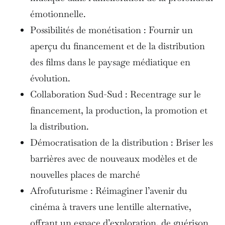
émotionnelle.
Possibilités de monétisation : Fournir un
aperçu du financement et de la distribution
des films dans le paysage médiatique en
évolution.
Collaboration Sud-Sud : Recentrage sur le
financement, la production, la promotion et
la distribution.
Démocratisation de la distribution : Briser les
barrières avec de nouveaux modèles et de
nouvelles places de marché
Afrofuturisme : Réimaginer l’avenir du
cinéma à travers une lentille alternative,
offrant un espace d’exploration, de guérison