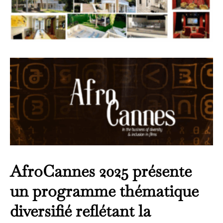
AfroCannes 2025 présente
un programme thématique
diversifié reflétant la