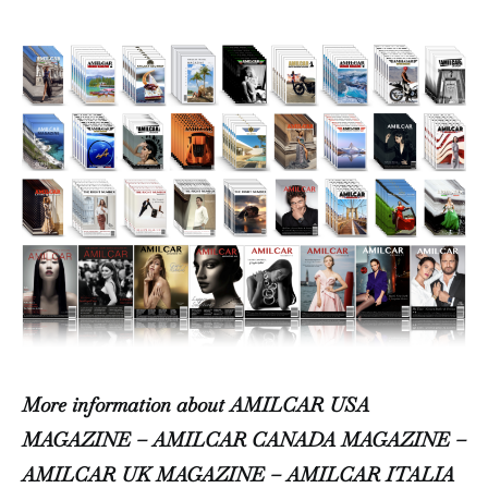
More information about AMILCAR USA
MAGAZINE – AMILCAR CANADA MAGAZINE –
AMILCAR UK MAGAZINE – AMILCAR ITALIA