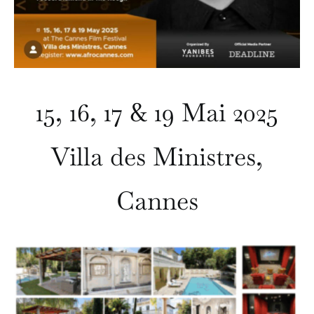
15, 16, 17 & 19 Mai 2025
Villa des Ministres,
Cannes