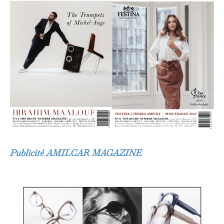
Publicité AMILCAR MAGAZINE