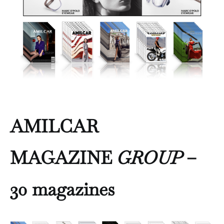
AMILCAR
MAGAZINE
GROUP
–
30 magazines