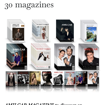
30 magazines