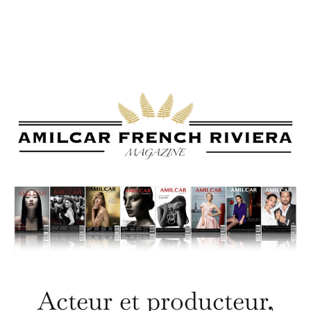
Acteur et producteur,