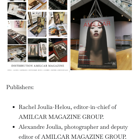
Publishers:
Rachel Joulia-Helou, editor-in-chief of
AMILCAR MAGAZINE GROUP.
Alexandre Joulia, photographer and deputy
editor of AMILCAR MAGAZINE GROUP.