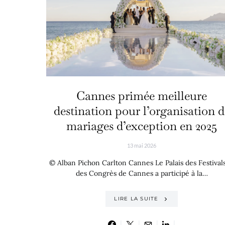
Cannes primée meilleure
destination pour l’organisation d
mariages d’exception en 2025
13 mai 2026
© Alban Pichon Carlton Cannes Le Palais des Festivals
des Congrès de Cannes a participé à la…
LIRE LA SUITE