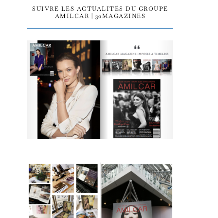
SUIVRE LES ACTUALITÉS DU GROUPE
AMILCAR | 30MAGAZINES