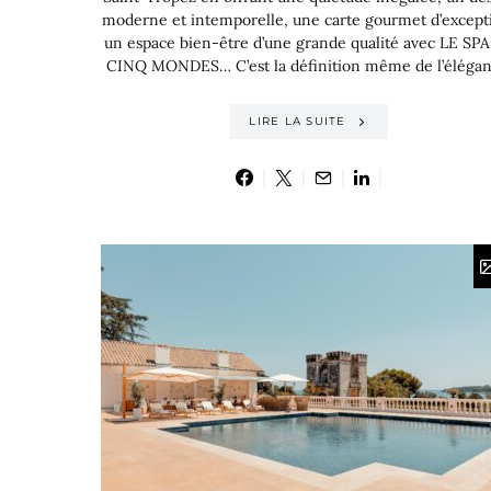
moderne et intemporelle, une carte gourmet d’except
un espace bien-être d’une grande qualité avec LE SP
CINQ MONDES… C’est la définition même de l’élégan
LIRE LA SUITE