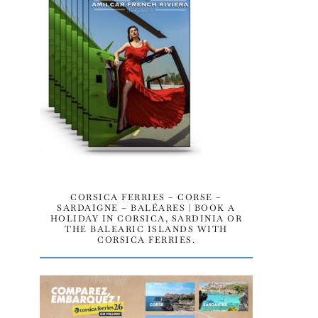
CORSICA FERRIES – CORSE –
SARDAIGNE – BALÉARES | BOOK A
HOLIDAY IN CORSICA, SARDINIA OR
THE BALEARIC ISLANDS WITH
CORSICA FERRIES.