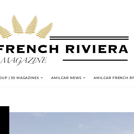
UP | 30 MAGAZINES
AMILCAR NEWS
AMILCAR FRENCH RI