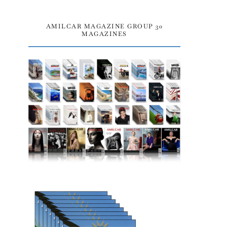
AMILCAR MAGAZINE GROUP 30
MAGAZINES