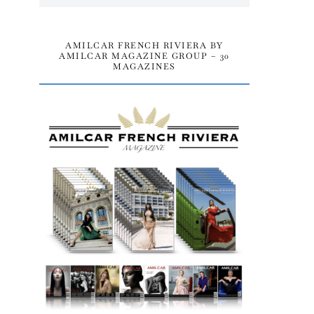
AMILCAR FRENCH RIVIERA BY
AMILCAR MAGAZINE GROUP – 30
MAGAZINES