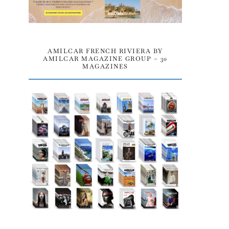
AMILCAR FRENCH RIVIERA BY
AMILCAR MAGAZINE GROUP – 30
MAGAZINES