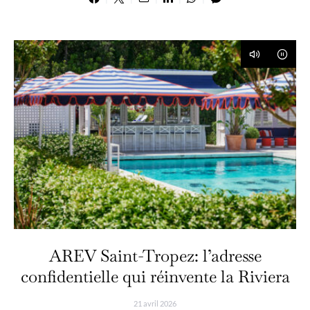
AREV Saint-Tropez: l’adresse
confidentielle qui réinvente la Riviera
21 avril 2026