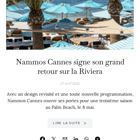
Nammos Cannes signe son grand
retour sur la Riviera
27 avril 2026
Avec un design revisité et une toute nouvelle programmation,
Nammos Cannes rouvre ses portes pour une troisième saison
au Palm Beach, le 8 mai.
LIRE LA SUITE