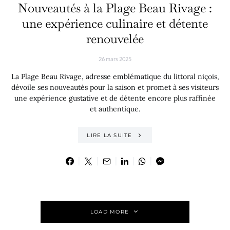
Nouveautés à la Plage Beau Rivage :
une expérience culinaire et détente
renouvelée
26 mars 2025
La Plage Beau Rivage, adresse emblématique du littoral niçois,
dévoile ses nouveautés pour la saison et promet à ses visiteurs
une expérience gustative et de détente encore plus raffinée
et authentique.
LIRE LA SUITE
LOAD MORE