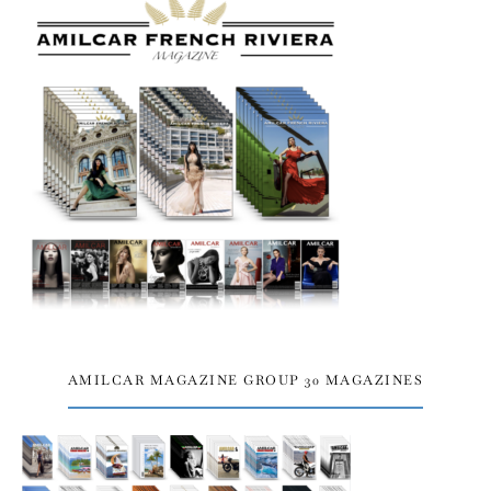
AMILCAR MAGAZINE GROUP 30 MAGAZINES