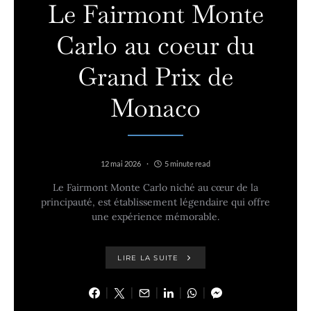
Le Fairmont Monte
Carlo au coeur du
Grand Prix de
Monaco
12 mai 2026
5 minute read
Le Fairmont Monte Carlo niché au cœur de la
principauté, est établissement légendaire qui offre
une expérience mémorable.
LIRE LA SUITE