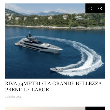
RIVA 54METRI : LA GRANDE BELLEZZA
PREND LE LARGE
31 juillet 2026