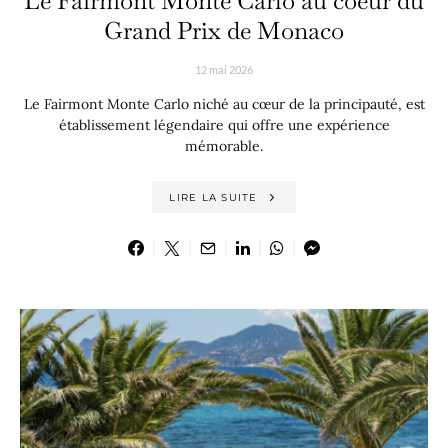
Le Fairmont Monte Carlo au coeur du
Grand Prix de Monaco
12 mai 2026
Le Fairmont Monte Carlo niché au cœur de la principauté, est
établissement légendaire qui offre une expérience
mémorable.
LIRE LA SUITE