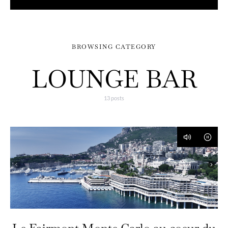
BROWSING CATEGORY
LOUNGE BAR
13 posts