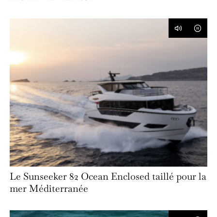
Le Sunseeker 82 Ocean Enclosed taillé pour la
mer Méditerranée