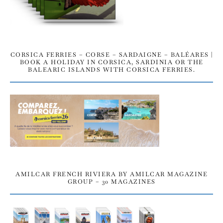
CORSICA FERRIES – CORSE – SARDAIGNE – BALÉARES |
BOOK A HOLIDAY IN CORSICA, SARDINIA OR THE
BALEARIC ISLANDS WITH CORSICA FERRIES.
AMILCAR FRENCH RIVIERA BY AMILCAR MAGAZINE
GROUP – 30 MAGAZINES