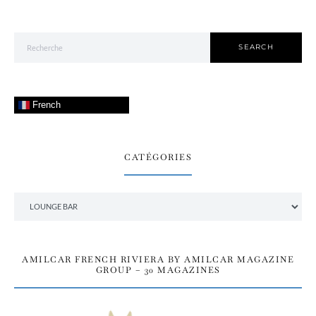
Search for:
SEARCH
French
CATÉGORIES
Catégories
AMILCAR FRENCH RIVIERA BY AMILCAR MAGAZINE
GROUP – 30 MAGAZINES