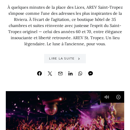
À quelques minutes de la place des Lices, AREV Saint-Tropez
s’impose comme l’une des adresses les plus inspirantes de la
Riviera. À l’écart de l’agitation, ce boutique hôtel de 35
chambres et suites réinvente avec justesse l’esprit du Saint-
Tropez originel — celui des années 60 et 70, entre élégance
insouciante et liberté retrouvée. AREV St. Tropez. Un lieu
légendaire. Le luxe à l’ancienne, pour vous.
LIRE LA SUITE