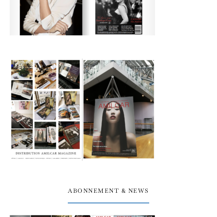
ABONNEMENT & NEWS