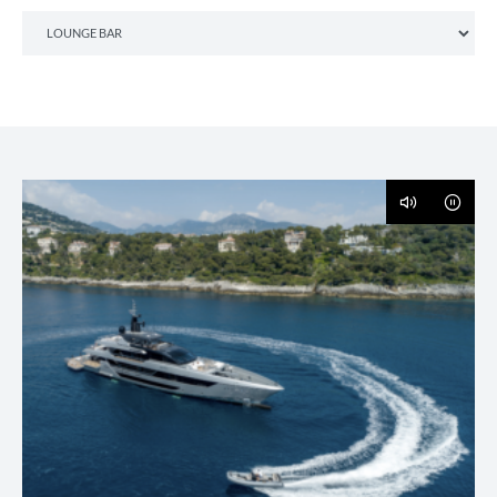
Catégories