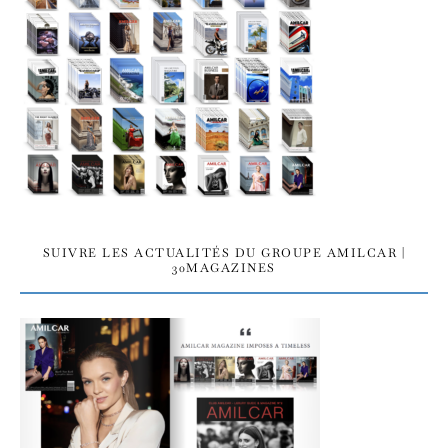
SUIVRE LES ACTUALITÉS DU GROUPE AMILCAR |
30MAGAZINES