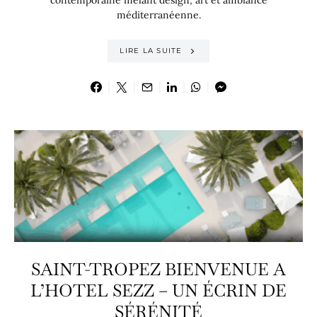
méditerranéenne.
LIRE LA SUITE
SAINT-TROPEZ BIENVENUE A
L’HOTEL SEZZ – UN ÉCRIN DE
SÉRÉNITÉ