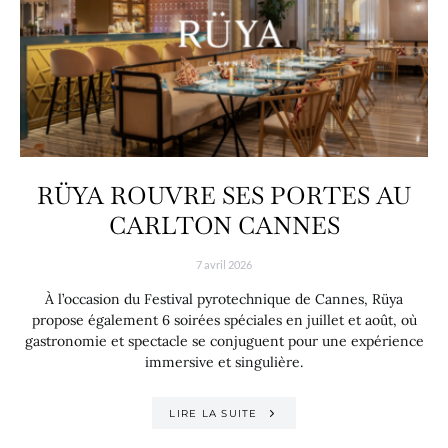
RÜYA ROUVRE SES PORTES AU
CARLTON CANNES
7 avril 2026
À l’occasion du Festival pyrotechnique de Cannes, Rüya
propose également 6 soirées spéciales en juillet et août, où
gastronomie et spectacle se conjuguent pour une expérience
immersive et singulière.
LIRE LA SUITE