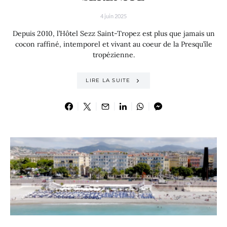
4 juin 2025
Depuis 2010, l’Hôtel Sezz Saint-Tropez est plus que jamais un
cocon raffiné, intemporel et vivant au coeur de la Presqu’île
tropézienne.
LIRE LA SUITE