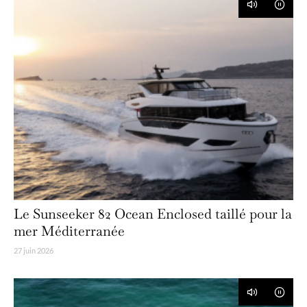
Le Sunseeker 82 Ocean Enclosed taillé pour la
mer Méditerranée
27 juin 2026