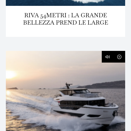
RIVA 54METRI : LA GRANDE
BELLEZZA PREND LE LARGE