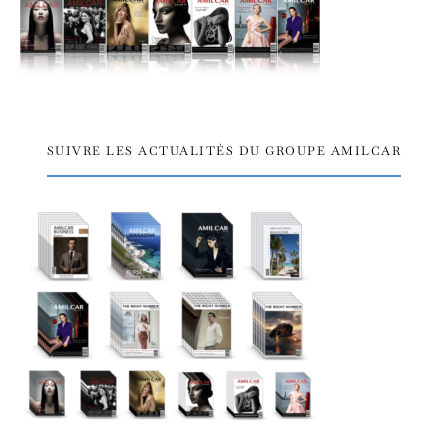
SUIVRE LES ACTUALITÉS DU GROUPE AMILCAR