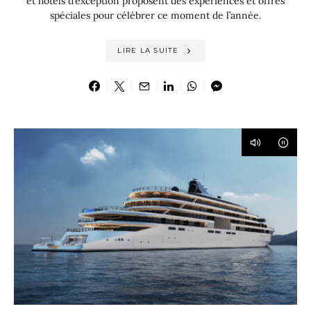
et hôtels d’exception proposent des expériences et offres
spéciales pour célébrer ce moment de l’année.
LIRE LA SUITE