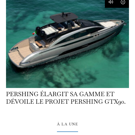
PERSHING ÉLARGIT SA GAMME ET
DÉVOILE LE PROJET PERSHING GTX90.
À LA UNE