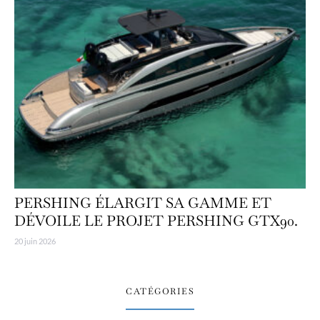
PERSHING ÉLARGIT SA GAMME ET
DÉVOILE LE PROJET PERSHING GTX90.
20 juin 2026
CATÉGORIES