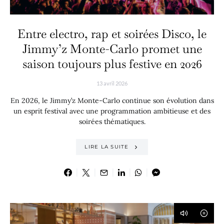
Entre electro, rap et soirées Disco, le
Jimmy’z Monte-Carlo promet une
saison toujours plus festive en 2026
13 avril 2026
En 2026, le Jimmy’z Monte-Carlo continue son évolution dans
un esprit festival avec une programmation ambitieuse et des
soirées thématiques.
LIRE LA SUITE