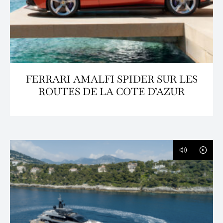
FERRARI AMALFI SPIDER SUR LES
ROUTES DE LA COTE D’AZUR