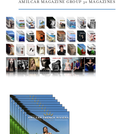
AMILCAR MAGAZINE GROUP 30 MAGAZINES