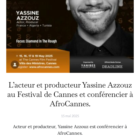
L’acteur et producteur Yassine Azzouz
au Festival de Cannes et conférencier à
AfroCannes.
15 mai 2025
Acteur et producteur, Yassine Azzouz est conférencier à
AfroCannes.