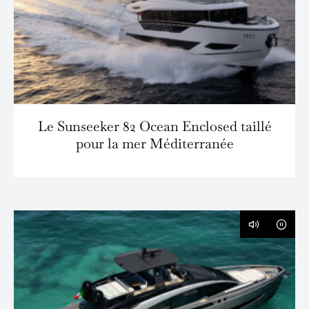
Le Sunseeker 82 Ocean Enclosed taillé
pour la mer Méditerranée