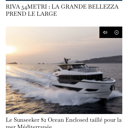
RIVA 54METRI : LA GRANDE BELLEZZA
PREND LE LARGE
Le Sunseeker 82 Ocean Enclosed taillé pour la
mer Méditerranée