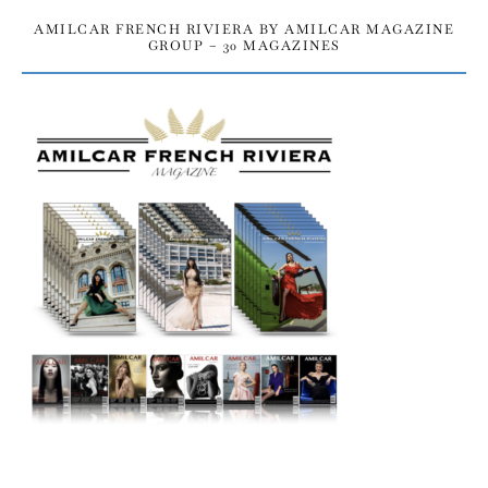
AMILCAR FRENCH RIVIERA BY AMILCAR MAGAZINE
GROUP – 30 MAGAZINES