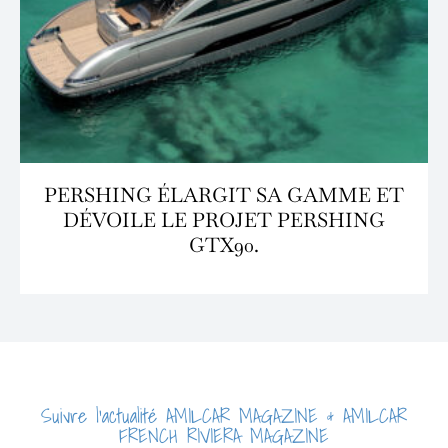
PERSHING ÉLARGIT SA GAMME ET
DÉVOILE LE PROJET PERSHING
GTX90.
Suivre l'actualité AMILCAR MAGAZINE & AMILCAR
FRENCH RIVIERA MAGAZINE