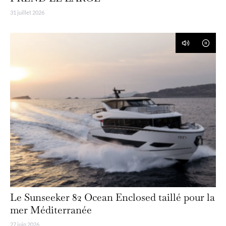
31 juillet 2026
Le Sunseeker 82 Ocean Enclosed taillé pour la
mer Méditerranée
27 juin 2026