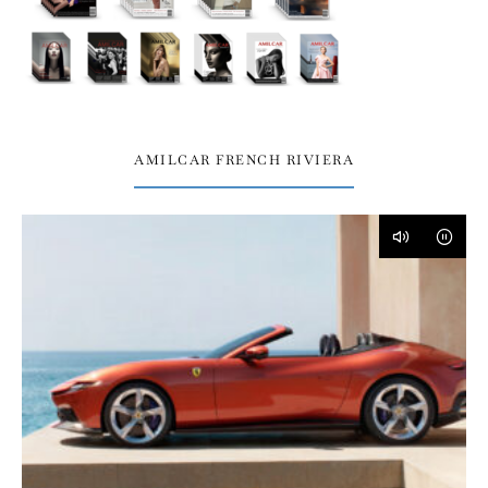
AMILCAR FRENCH RIVIERA