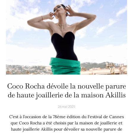
Coco Rocha dévoile la nouvelle parure
de haute joaillerie de la maison Akillis
26 mai 2025
C’est à l’occasion de la 78ème édition du Festival de Cannes
que Coco Rocha a été choisis par la maison de joaillerie et
haute joaillerie Akillis pour dévoiler sa nouvelle parure de