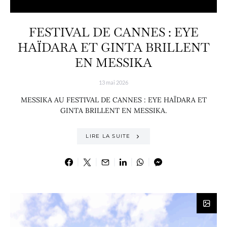
FESTIVAL DE CANNES : EYE
HAÏDARA ET GINTA BRILLENT
EN MESSIKA
13 mai 2026
MESSIKA AU FESTIVAL DE CANNES : EYE HAÏDARA ET
GINTA BRILLENT EN MESSIKA.
LIRE LA SUITE