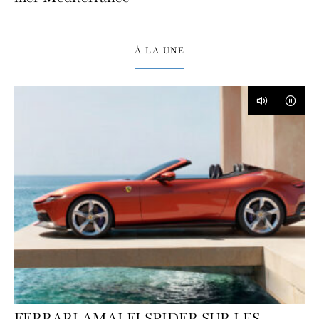
À LA UNE
FERRARI AMALFI SPIDER SUR LES