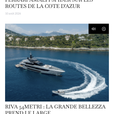
ROUTES DE LA COTE D’AZUR
10 août 2026
RIVA 54METRI : LA GRANDE BELLEZZA
PREND LE LARGE