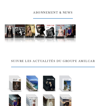
ABONNEMENT & NEWS
SUIVRE LES ACTUALITÉS DU GROUPE AMILCAR