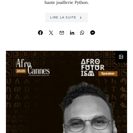
haute joaillerie Python.
LIRE LA SUITE