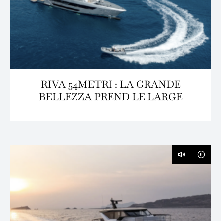
RIVA 54METRI : LA GRANDE
BELLEZZA PREND LE LARGE