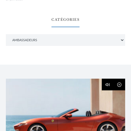
CATÉGORIES
Catégories