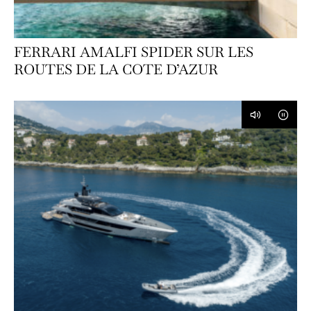
FERRARI AMALFI SPIDER SUR LES
ROUTES DE LA COTE D’AZUR