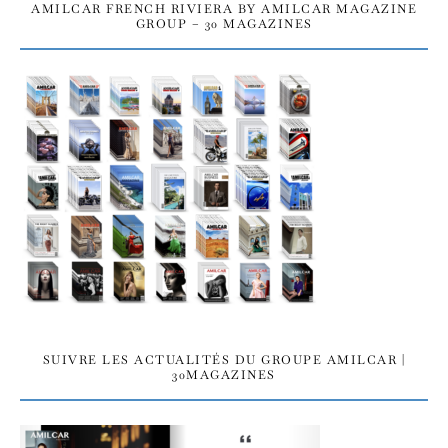
AMILCAR FRENCH RIVIERA BY AMILCAR MAGAZINE
GROUP – 30 MAGAZINES
SUIVRE LES ACTUALITÉS DU GROUPE AMILCAR |
30MAGAZINES