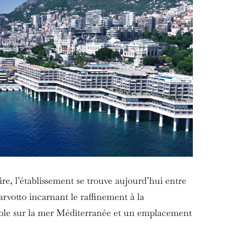
ire, l’établissement se trouve aujourd’hui entre
arvotto incarnant le raffinement à la
le sur la mer Méditerranée et un emplacement