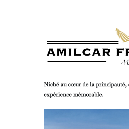
Niché au cœur de la principauté, 
expérience mémorable.