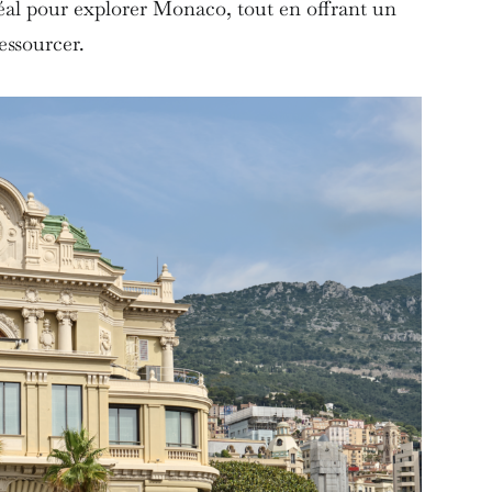
 idéal pour explorer Monaco, tout en offrant un
essourcer.