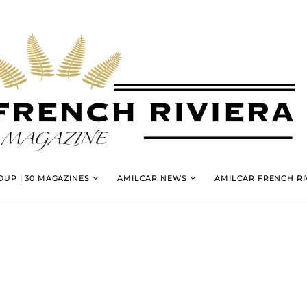
UP | 30 MAGAZINES
AMILCAR NEWS
AMILCAR FRENCH RI