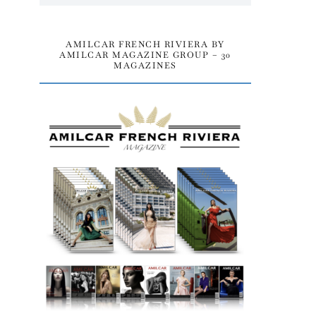
AMILCAR FRENCH RIVIERA BY
AMILCAR MAGAZINE GROUP – 30
MAGAZINES