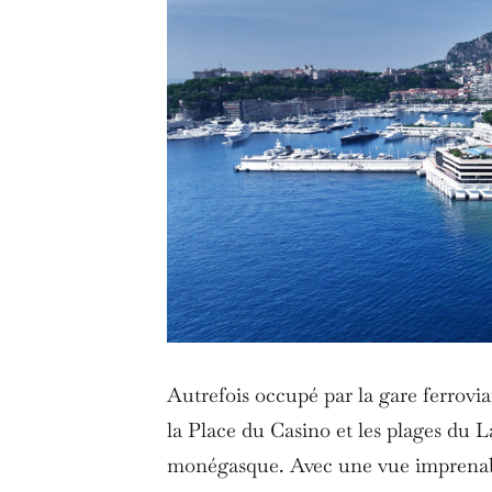
Autrefois occupé par la gare ferrovia
la Place du Casino et les plages du L
monégasque. Avec une vue imprenab