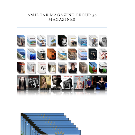
AMILCAR MAGAZINE GROUP 30
MAGAZINES