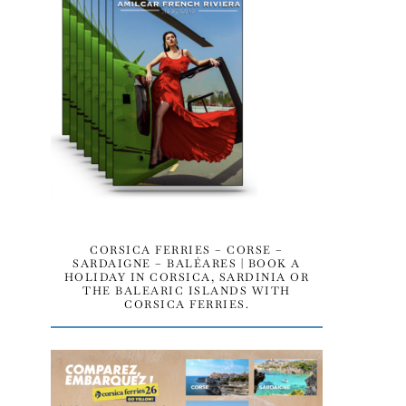
CORSICA FERRIES – CORSE –
SARDAIGNE – BALÉARES | BOOK A
HOLIDAY IN CORSICA, SARDINIA OR
THE BALEARIC ISLANDS WITH
CORSICA FERRIES.