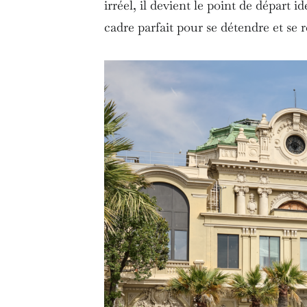
irréel, il devient le point de départ
cadre parfait pour se détendre et se r