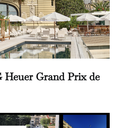
G Heuer Grand Prix de