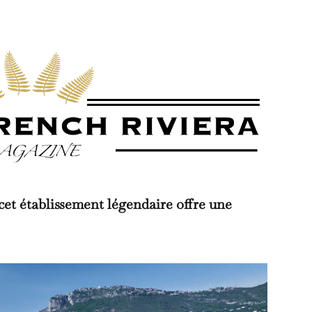
cet établissement légendaire offre une