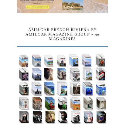
AMILCAR FRENCH RIVIERA BY
AMILCAR MAGAZINE GROUP – 30
MAGAZINES