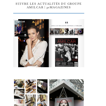
SUIVRE LES ACTUALITÉS DU GROUPE
AMILCAR | 30MAGAZINES