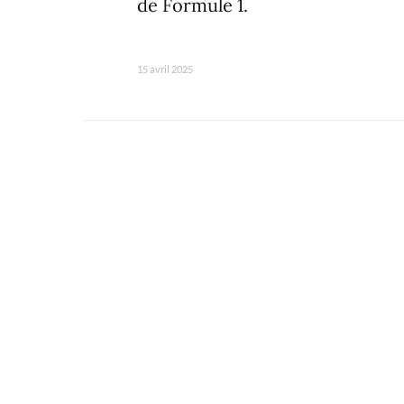
de Formule 1.
15 avril 2025