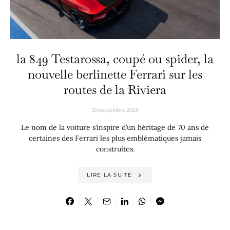
la 849 Testarossa, coupé ou spider, la
nouvelle berlinette Ferrari sur les
routes de la Riviera
10 septembre 2025
Le nom de la voiture s’inspire d’un héritage de 70 ans de
certaines des Ferrari les plus emblématiques jamais
construites.
LIRE LA SUITE