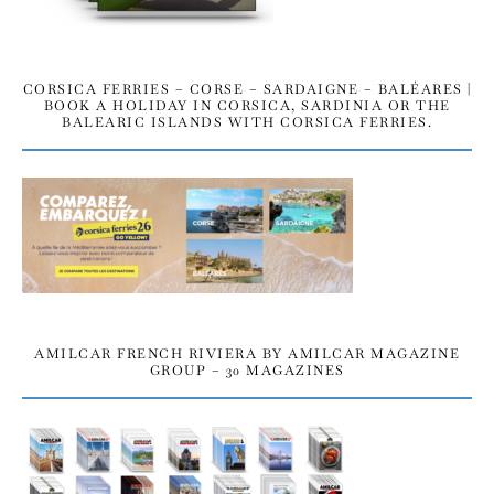
CORSICA FERRIES – CORSE – SARDAIGNE – BALÉARES |
BOOK A HOLIDAY IN CORSICA, SARDINIA OR THE
BALEARIC ISLANDS WITH CORSICA FERRIES.
AMILCAR FRENCH RIVIERA BY AMILCAR MAGAZINE
GROUP – 30 MAGAZINES