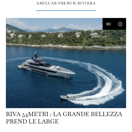
AMILCAR FRENCH RIVIERA
RIVA 54METRI : LA GRANDE BELLEZZA
PREND LE LARGE