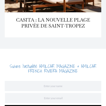
CASITA : LA NOUVELLE PLAGE
PRIVÉE DE SAINT-TROPEZ
Suivre l'actualité AMILCAR MAGAZINE & AMILCAR
FRENCH RIVIERA MAGAZINE