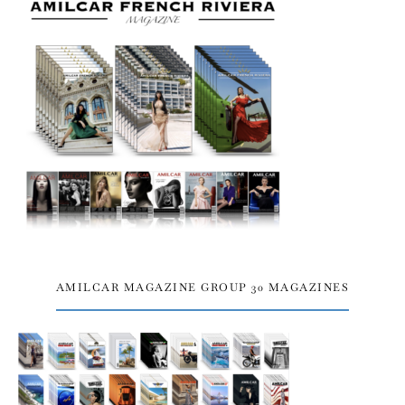
AMILCAR MAGAZINE GROUP 30 MAGAZINES