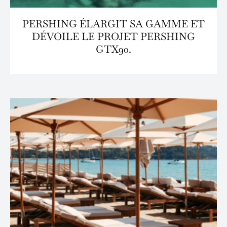
PERSHING ÉLARGIT SA GAMME ET
DÉVOILE LE PROJET PERSHING
GTX90.