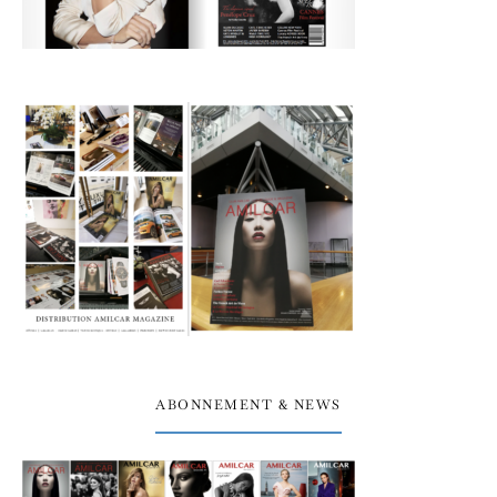
ABONNEMENT & NEWS