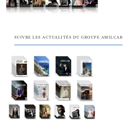
SUIVRE LES ACTUALITÉS DU GROUPE AMILCAR