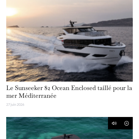
Le Sunseeker 82 Ocean Enclosed taillé pour la
mer Méditerranée
27 juin 2026