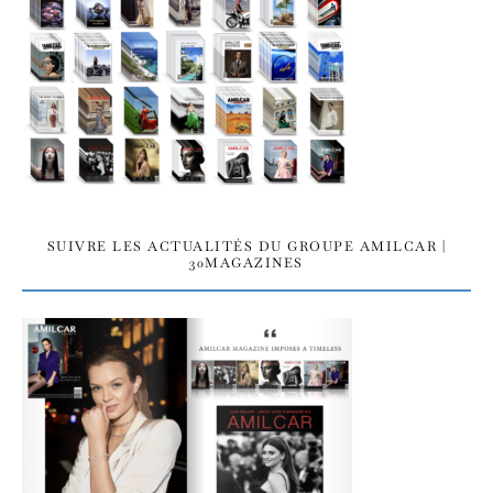
SUIVRE LES ACTUALITÉS DU GROUPE AMILCAR |
30MAGAZINES