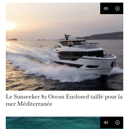
Le Sunseeker 82 Ocean Enclosed taillé pour la
mer Méditerranée