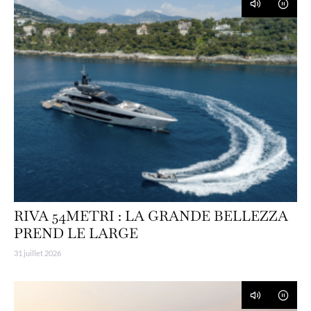
RIVA 54METRI : LA GRANDE BELLEZZA
PREND LE LARGE
31 juillet 2026