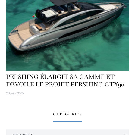
PERSHING ÉLARGIT SA GAMME ET
DÉVOILE LE PROJET PERSHING GTX90.
20 juin 2026
CATÉGORIES
Catégories