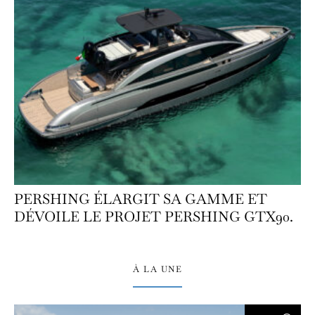
PERSHING ÉLARGIT SA GAMME ET
DÉVOILE LE PROJET PERSHING GTX90.
À LA UNE