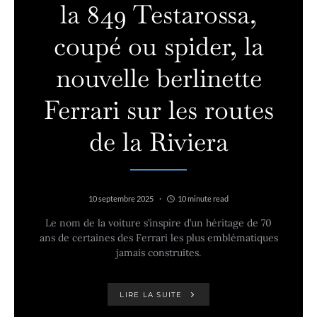
la 849 Testarossa,
coupé ou spider, la
nouvelle berlinette
Ferrari sur les routes
de la Riviera
10 septembre 2025
10 minute read
Le nom de la voiture s’inspire d’un héritage de 70
ans de certaines des Ferrari les plus emblématiques
jamais construites.
LIRE LA SUITE