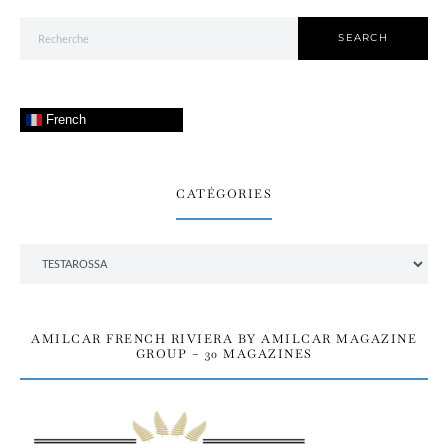
Search for:
SEARCH
French
CATÉGORIES
Catégories
AMILCAR FRENCH RIVIERA BY AMILCAR MAGAZINE
GROUP – 30 MAGAZINES