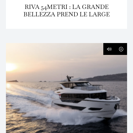
RIVA 54METRI : LA GRANDE
BELLEZZA PREND LE LARGE