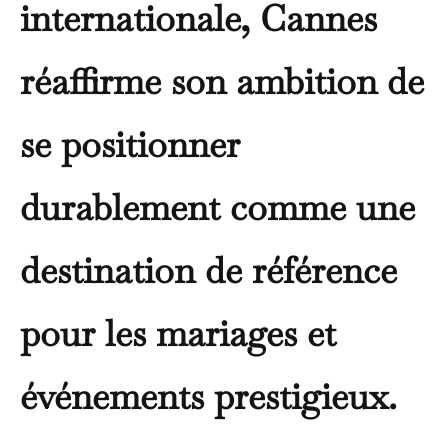
internationale, Cannes
réaffirme son ambition de
se positionner
durablement comme une
destination de référence
pour les mariages et
événements prestigieux.