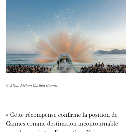
© Alban Pichon Carlton Cannes
« Cette récompense confirme la position de
Cannes comme destination incontournable