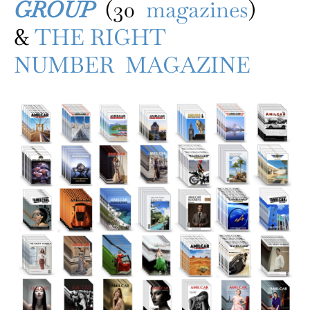
GROUP
(30
magazines
)
&
THE RIGHT
NUMBER MAGAZINE