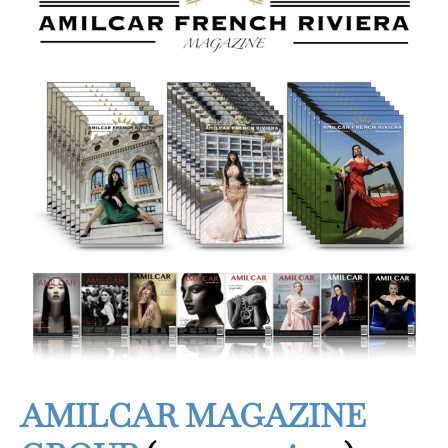
AMILCAR MAGAZINE