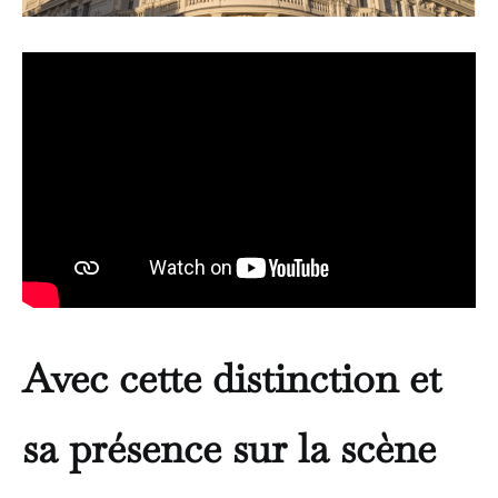
Avec cette distinction et
sa présence sur la scène