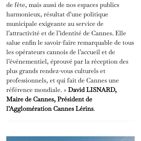
de fête, mais aussi de nos espaces publics
harmonieux, résultat d’une politique
municipale exigeante au service de
l’attractivité et de l’identité de Cannes. Elle
salue enfin le savoir-faire remarquable de tous
les opérateurs cannois de l’accueil et de
l’événementiel, éprouvé par la réception des
plus grands rendez-vous culturels et
professionnels, et qui fait de Cannes une
référence mondiale. »
David LISNARD,
Maire de Cannes, Président de
l’Agglomération Cannes Lérins
.