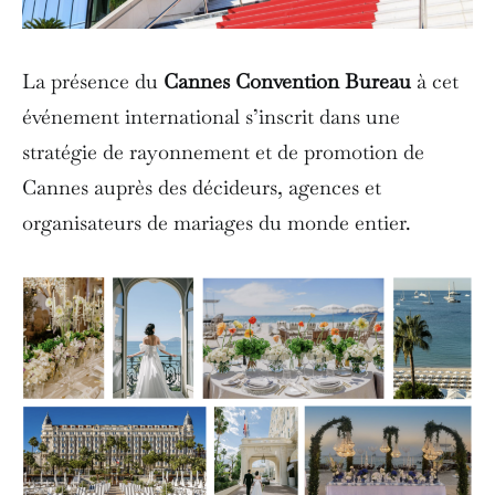
La présence du
Cannes Convention Bureau
à cet
événement international s’inscrit dans une
stratégie de rayonnement et de promotion de
Cannes auprès des décideurs, agences et
organisateurs de mariages du monde entier.