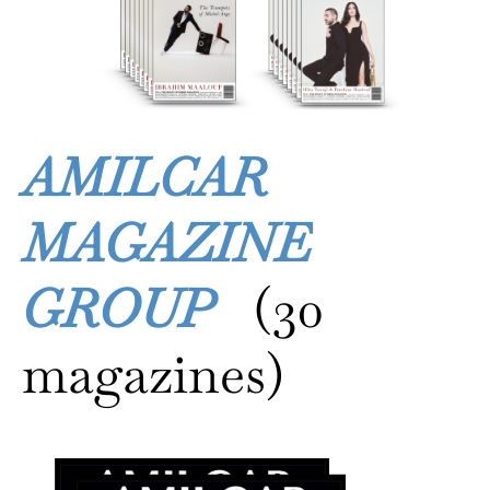
AMILCAR
MAGAZINE
GROUP
(30
magazines)