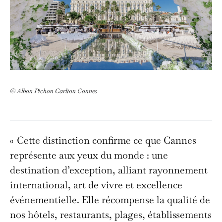
© Alban Pichon Carlton Cannes
« Cette distinction confirme ce que Cannes
représente aux yeux du monde : une
destination d’exception, alliant rayonnement
international, art de vivre et excellence
événementielle. Elle récompense la qualité de
nos hôtels, restaurants, plages, établissements