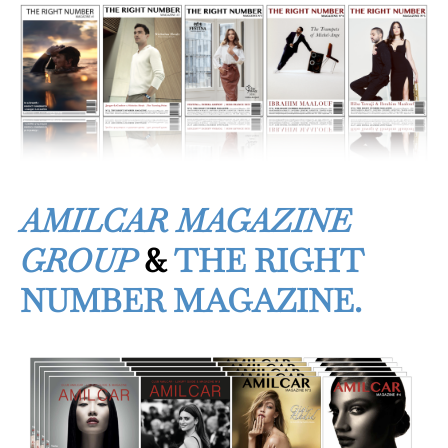
AMILCAR MAGAZINE
GROUP
&
THE RIGHT
NUMBER MAGAZINE.