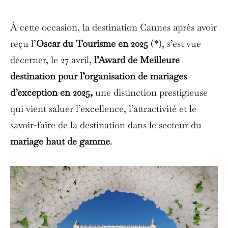
À cette occasion, la destination Cannes après avoir
reçu l’
Oscar du Tourisme en 2025
(*), s’est vue
décerner, le 27 avril,
l’Award de Meilleure
destination pour l’organisation de mariages
d’exception en 2025,
une distinction prestigieuse
qui vient saluer l’excellence, l’attractivité et le
savoir-faire de la destination dans le secteur du
mariage haut de gamme
.