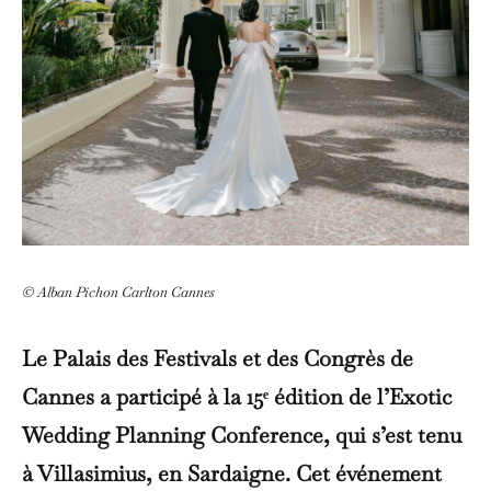
© Alban Pichon Carlton Cannes
Le Palais des Festivals et des Congrès de
Cannes a participé à la 15ᵉ édition de l’Exotic
Wedding Planning Conference, qui s’est tenu
à Villasimius, en Sardaigne. Cet événement