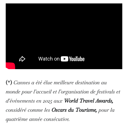
(
*
)
Cannes a été élue meilleure destination au
monde pour l’accueil et l’organisation de festivals et
d’événements en 2025 aux
World Travel Awards,
considéré comme les
Oscars du Tourisme,
pour la
quatrième année consécutive.