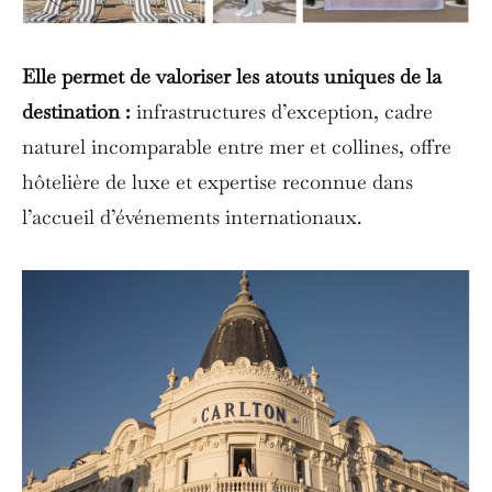
Elle permet de valoriser les atouts uniques de la
destination :
infrastructures d’exception, cadre
naturel incomparable entre mer et collines, offre
hôtelière de luxe et expertise reconnue dans
l’accueil d’événements internationaux.