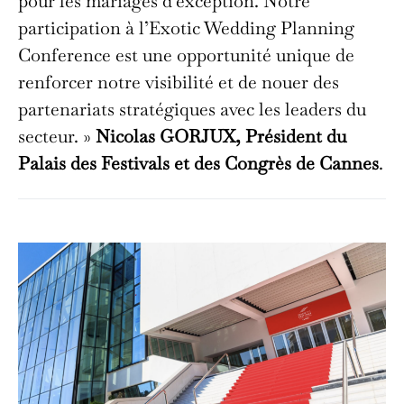
pour les mariages d’exception. Notre
participation à l’Exotic Wedding Planning
Conference est une opportunité unique de
renforcer notre visibilité et de nouer des
partenariats stratégiques avec les leaders du
secteur. »
Nicolas GORJUX, Président du
Palais des Festivals et des Congrès de Cannes
.