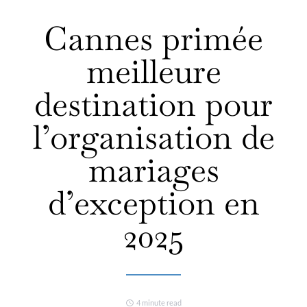
Cannes primée
meilleure
destination pour
l’organisation de
mariages
d’exception en
2025
4 minute read