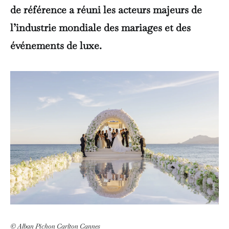
de référence a réuni les acteurs majeurs de
l’industrie mondiale des mariages et des
événements de luxe.
© Alban Pichon Carlton Cannes