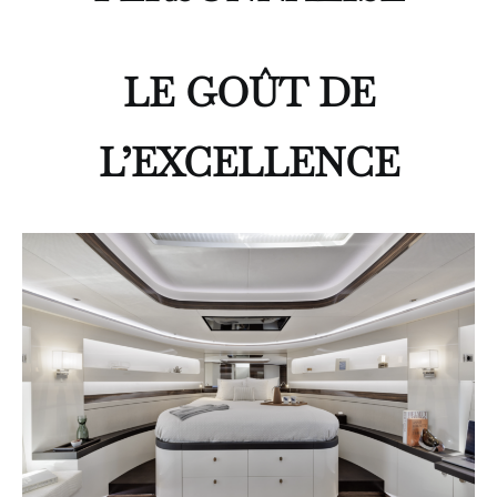
LE GOÛT DE
L’EXCELLENCE