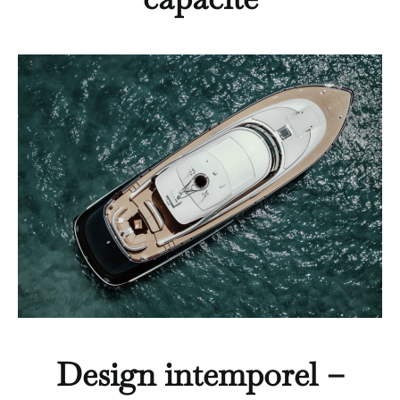
Design intemporel –