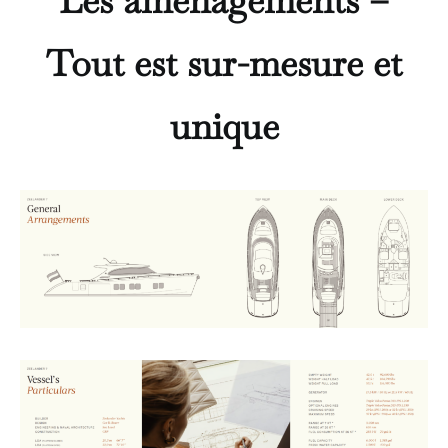
Les aménagements –
Tout est sur-mesure et
unique