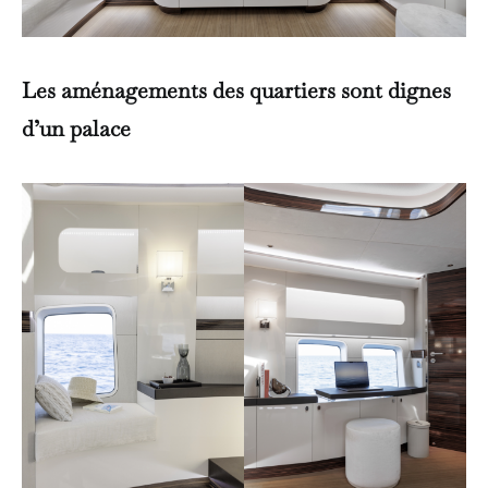
Les aménagements des quartiers sont dignes
d’un palace