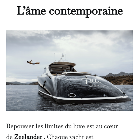
L’âme contemporaine
Repousser les limites du luxe est au cœur
de
Zeelander
. Chaque yacht est