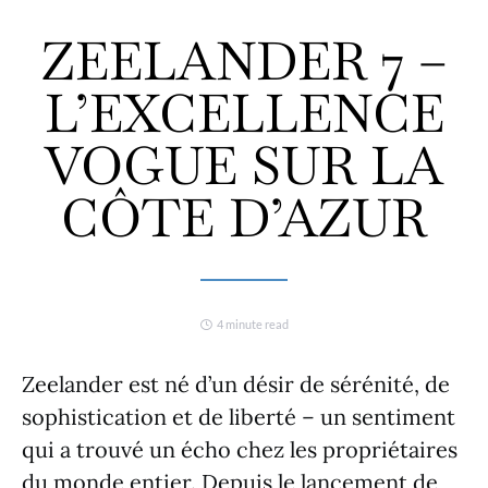
ZEELANDER 7 –
L’EXCELLENCE
VOGUE SUR LA
CÔTE D’AZUR
4 minute read
Zeelander est né d’un désir de sérénité, de
sophistication et de liberté – un sentiment
qui a trouvé un écho chez les propriétaires
du monde entier. Depuis le lancement de