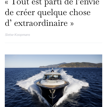
« Tout est parti de l’envie
de créer quelque chose
d’ extraordinaire »
Sietse Koopmans