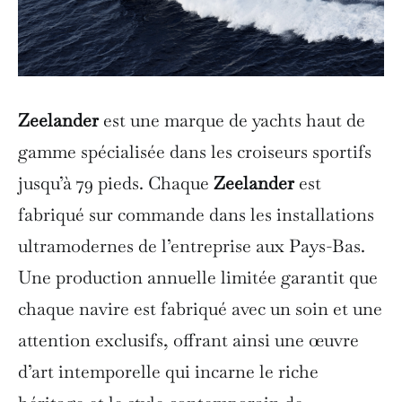
Zeelander
est une marque de yachts haut de
gamme spécialisée dans les croiseurs sportifs
jusqu’à 79 pieds. Chaque
Zeelander
est
fabriqué sur commande dans les installations
ultramodernes de l’entreprise aux Pays-Bas.
Une production annuelle limitée garantit que
chaque navire est fabriqué avec un soin et une
attention exclusifs, offrant ainsi une œuvre
d’art intemporelle qui incarne le riche