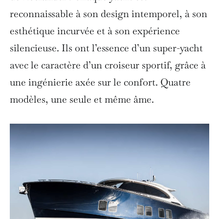
reconnaissable à son design intemporel, à son
esthétique incurvée et à son expérience
silencieuse. Ils ont l’essence d’un super-yacht
avec le caractère d’un croiseur sportif, grâce à
une ingénierie axée sur le confort. Quatre
modèles, une seule et même âme.