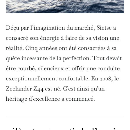
Déçu par l’imagination du marché, Sietse a
consacré son énergie à faire de sa vision une
réalité. Cinq années ont été consacrées à sa
quête incessante de la perfection. Tout devait
être courbé, silencieux et offrir une conduite
exceptionnellement confortable. En 2008, le
Zeelander Z44 est né. C’est ainsi qu’un
héritage d’excellence a commencé.