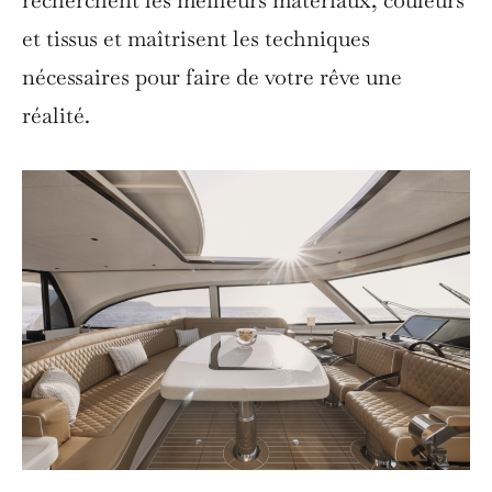
et tissus et maîtrisent les techniques
nécessaires pour faire de votre rêve une
réalité.