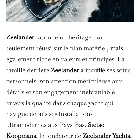
Zeelander
façonne un héritage non
seulement réussi sur le plan matériel, mais
également riche en valeurs et principes. La
famille derrière
Zeelander
a insufflé ses soins
personnels, son attention méticuleuse aux
détails et son engagement inébranlable
envers la qualité dans chaque yacht qui
navigue depuis ses installations
ultramodernes aux Pays-Bas.
Sietse
Koopmans
, le fondateur de
Zeelander Yachts
,