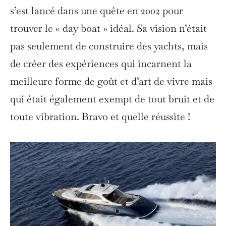
s’est lancé dans une quête en 2002 pour
trouver le « day boat » idéal. Sa vision n’était
pas seulement de construire des yachts, mais
de créer des expériences qui incarnent la
meilleure forme de goût et d’art de vivre mais
qui était également exempt de tout bruit et de
toute vibration. Bravo et quelle réussite !