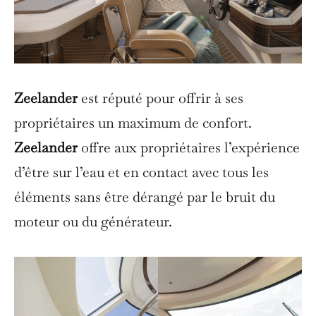
Zeelander
est réputé pour offrir à ses
propriétaires un maximum de confort.
Zeelander
offre aux propriétaires l’expérience
d’être sur l’eau et en contact avec tous les
éléments sans être dérangé par le bruit du
moteur ou du générateur.