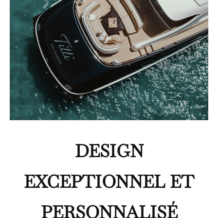
DESIGN
EXCEPTIONNEL ET
PERSONNALISÉ