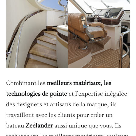
Combinant les
meilleurs matériaux, les
technologies de pointe
et l’expertise inégalée
des designers et artisans de la marque, ils
travaillent avec les clients pour créer un
bateau
Zeelander
aussi unique que vous. Ils
recherchent les meilleurs matériaux, couleurs