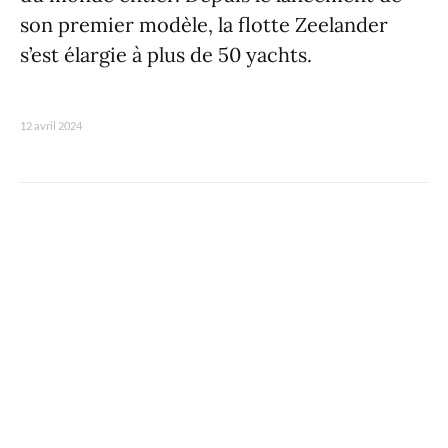
son premier modèle, la flotte Zeelander
s’est élargie à plus de 50 yachts.
12 avril 2024