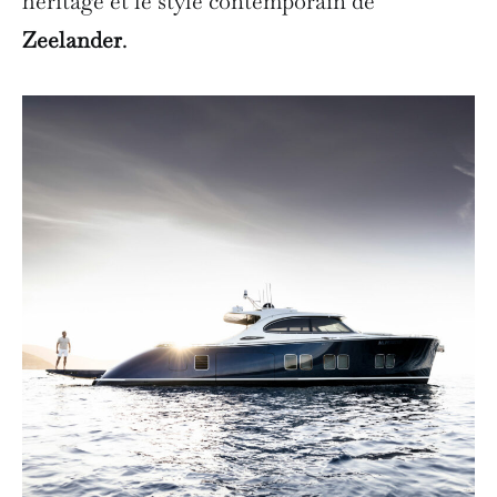
héritage et le style contemporain de
Zeelander
.