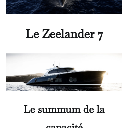
Le Zeelander 7
Le summum de la
capacité