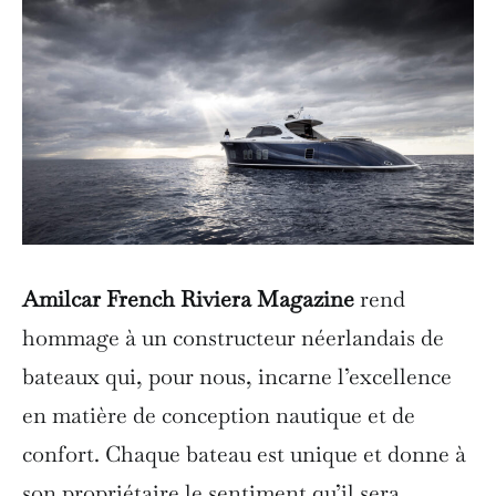
Amilcar French Riviera Magazine
rend
hommage à un constructeur néerlandais de
bateaux qui, pour nous, incarne l’excellence
en matière de conception nautique et de
confort. Chaque bateau est unique et donne à
son propriétaire le sentiment qu’il sera