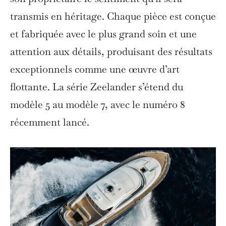
transmis en héritage. Chaque pièce est conçue
et fabriquée avec le plus grand soin et une
attention aux détails, produisant des résultats
exceptionnels comme une œuvre d’art
flottante. La série Zeelander s’étend du
modèle 5 au modèle 7, avec le numéro 8
récemment lancé.