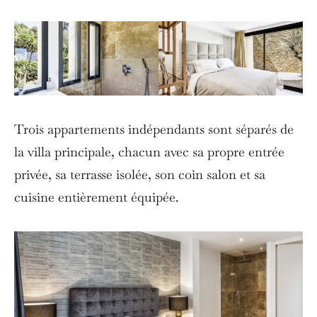
Trois appartements indépendants sont séparés de
la villa principale, chacun avec sa propre entrée
privée, sa terrasse isolée, son coin salon et sa
cuisine entièrement équipée.