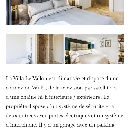
La Villa Le Vallon est climatisée et dispose d’une
connexion Wi-Fi, de la télévision par satellite et
d’une chaîne hi-fi intérieure / extérieure. La
propriété dispose d’un système de sécurité et a
deux entrées avec portes électriques et un système
d’interphone. Il y a un garage avec un parking