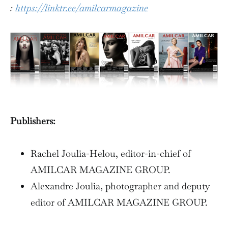
:
https://linktr.ee/amilcarmagazine
Publishers:
Rachel Joulia-Helou, editor-in-chief of
AMILCAR MAGAZINE GROUP.
Alexandre Joulia, photographer and deputy
editor of AMILCAR MAGAZINE GROUP.