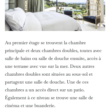
Au premier étage se trouvent la chambre
principale et deux chambres doubles, toutes avec
salle de bains ou salle de douche ensuite, accès à
une terrasse avec vue sur la mer. Deux autres
chambres doubles sont situées au sous-sol et
partagent une salle de douche. Une de ces
chambres a un accès direct sur un patio.
Également à ce niveau se trouve une salle de
cinéma et une buanderie.