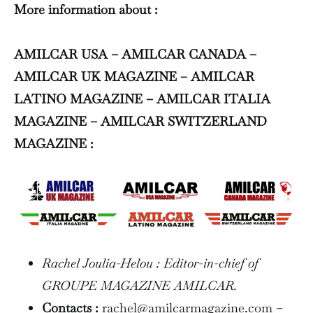
More information about :
AMILCAR USA – AMILCAR CANADA –
AMILCAR UK MAGAZINE – AMILCAR
LATINO MAGAZINE – AMILCAR ITALIA
MAGAZINE – AMILCAR SWITZERLAND
MAGAZINE :
Rachel Joulia-Helou : Editor-in-chief of
GROUPE MAGAZINE AMILCAR.
Contacts :
rachel@amilcarmagazine.com –