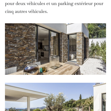
pour deux véhicules et un parking extérieur pour
cinq autres véhicules.