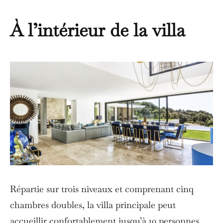
À l’intérieur de la villa
Répartie sur trois niveaux et comprenant cinq
chambres doubles, la villa principale peut
accueillir confortablement jusqu’à 10 personnes.