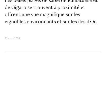
Les belles plages de sable de Ramatuelle et
de Gigaro se trouvent à proximité et
offrent une vue magnifique sur les
vignobles environnants et sur les îles d’Or.
22 mars 2024