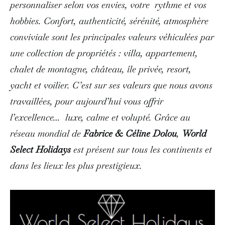
personnaliser selon vos envies, votre rythme et vos
hobbies. Confort, authenticité, sérénité, atmosphère
conviviale sont les principales valeurs véhiculées par
une collection de propriétés : villa, appartement,
chalet de montagne, château, île privée, resort,
yacht et voilier. C’est sur ses valeurs que nous avons
travaillées, pour aujourd’hui vous offrir
l’excellence… luxe, calme et volupté.
Grâce au
réseau mondial de
Fabrice & Céline Dolou
,
World
Select Holidays
est présent sur tous les continents et
dans les lieux les plus prestigieux.