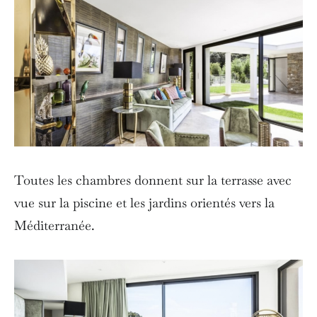
Toutes les chambres donnent sur la terrasse avec
vue sur la piscine et les jardins orientés vers la
Méditerranée.