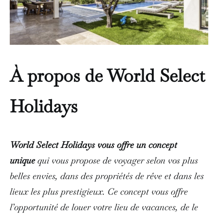
À propos de World Select
Holidays
World Select Holidays vous offre un concept
unique
qui vous propose de voyager selon vos plus
belles envies, dans des propriétés de rêve et dans les
lieux les plus prestigieux. Ce concept vous offre
l’opportunité de louer votre lieu de vacances, de le