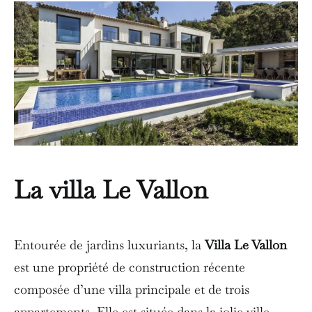
La
villa Le Vallon
Entourée de jardins luxuriants, la
Villa Le Vallon
est une propriété de construction récente
composée d’une villa principale et de trois
appartements. Elle est située dans la jolie ville