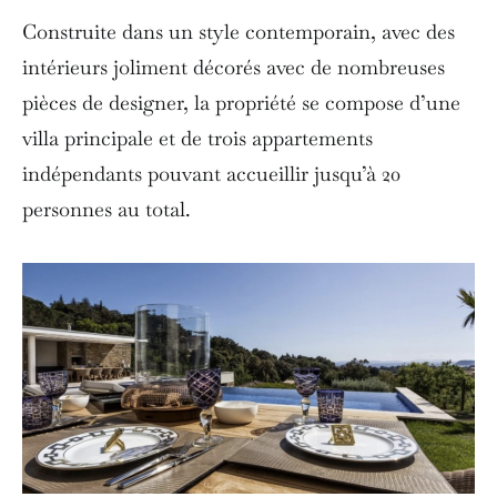
Construite dans un style contemporain, avec des
intérieurs joliment décorés avec de nombreuses
pièces de designer, la propriété se compose d’une
villa principale et de trois appartements
indépendants pouvant accueillir jusqu’à 20
personnes au total.