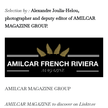
Selection by :
Alexandre Joulia-Helou,
photographer and deputy editor of AMILCAR
MAGAZINE GROUP.
AMILCAR MAGAZINE GROUP
AMILCAR MAGAZINE to discover on Linktr.ee