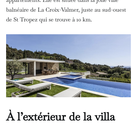
balnéaire de La Croix-Valmer, juste au sud-ouest
de St Tropez qui se trouve à 10 km.
À l’extérieur de la villa