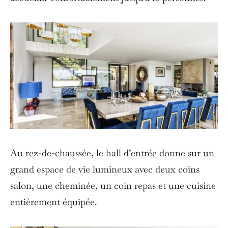
Au rez-de-chaussée, le hall d’entrée donne sur un
grand espace de vie lumineux avec deux coins
salon, une cheminée, un coin repas et une cuisine
entièrement équipée.