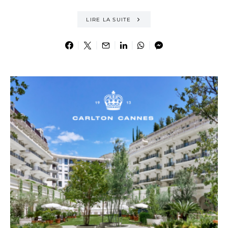
LIRE LA SUITE