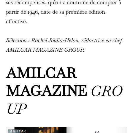
ses récompenses, qu’on a coutume de compter à
partir de 1946, date de sa première édition
effective.
Sélection : Rachel Joulia-Helou, rédactrice en chef
AMILCAR MAGAZINE GROUP.
AMILCAR
MAGAZINE
GRO
UP