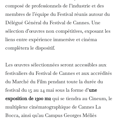
composé de professionnels de l’industrie et des
membres de l’équipe du Festival réunis autour du
Délégué Général du Festival de Cannes. Une
sélection d’œuvres non compétitives, exposant les
liens entre expérience immersive et cinéma
complètera le dispositif.
Les œuvres sélectionnées seront accessibles aux
festivaliers du Festival de Cannes et aux accrédités
du Marché du Film pendant toute la durée du
festival du 15 au 24 mai sous la forme d’
une
exposition de 1300 m2
qui se tiendra au Cineum, le
multiplexe cinématographique de Cannes La
Bocca, ainsi qu’au Campus Georges Méliès