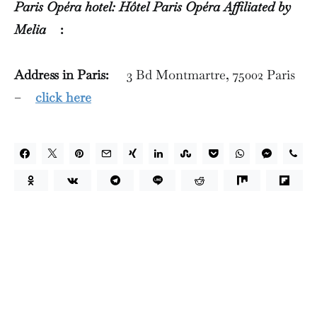
Paris Opéra hotel: Hôtel Paris Opéra Affiliated by
Melia
:
Address in Paris:
3 Bd Montmartre, 75002 Paris
–
click here