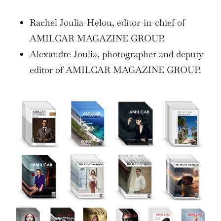
Rachel Joulia-Helou, editor-in-chief of
AMILCAR MAGAZINE GROUP.
Alexandre Joulia, photographer and deputy
editor of AMILCAR MAGAZINE GROUP.