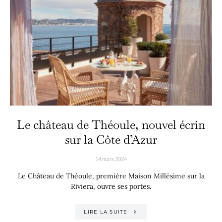
Le château de Théoule, nouvel écrin
sur la Côte d’Azur
14 mars 2024
Le Château de Théoule, première Maison Millésime sur la
Riviera, ouvre ses portes.
LIRE LA SUITE