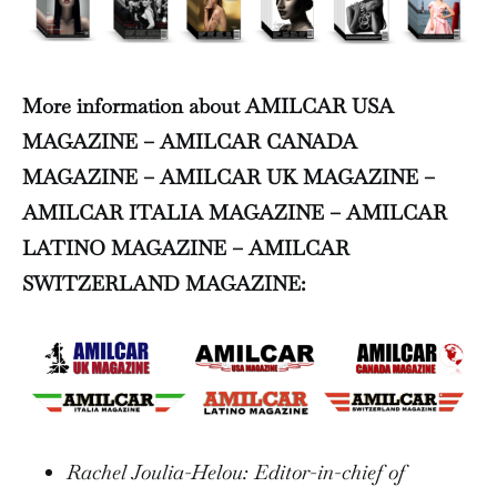
More information about AMILCAR USA
MAGAZINE – AMILCAR CANADA
MAGAZINE – AMILCAR UK MAGAZINE –
AMILCAR ITALIA MAGAZINE – AMILCAR
LATINO MAGAZINE – AMILCAR
SWITZERLAND MAGAZINE:
Rachel Joulia-Helou: Editor-in-chief of