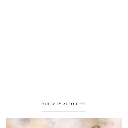
YOU MAY ALSO LIKE