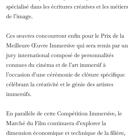
spécialisé dans les écritures créatives et les métiers
de l’image.
Ces œuvres concourront enfin pour le Prix de la
Meilleure Œuvre Immersive qui sera remis par un
jury international composé de personnalités
connues du cinéma et de l’art immersif à
l’occasion d’une cérémonie de clôture spécifique
célébrant la créativité et le génie des artistes
immersifs.
En parallèle de cette Compétition Immersive, le
Marché du Film continuera d’explorer la
dimension économique et technique de la filière,