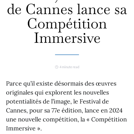
de Cannes lance sa
Compétition
Immersive
4 minute read
Parce qu’il existe désormais des œuvres
originales qui explorent les nouvelles
potentialités de l’image, le Festival de
Cannes, pour sa 77e édition, lance en 2024
une nouvelle compétition, la « Compétition
Immersive ».