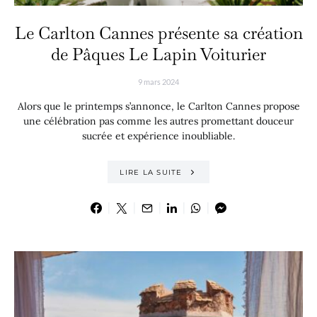
Le Carlton Cannes présente sa création
de Pâques Le Lapin Voiturier
9 mars 2024
Alors que le printemps s’annonce, le Carlton Cannes propose
une célébration pas comme les autres promettant douceur
sucrée et expérience inoubliable.
LIRE LA SUITE