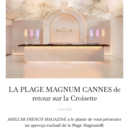
LA PLAGE MAGNUM CANNES de
retour sur la Croisette
3 mai 2024
AMILCAR FRENCH MAGAZINE a le plaisir de vous présenter
un apercçu exclusif de la Plage Magnum®.