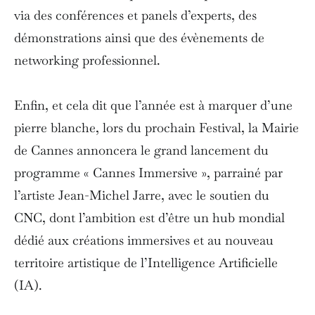
via des conférences et panels d’experts, des
démonstrations ainsi que des évènements de
networking professionnel.
Enfin, et cela dit que l’année est à marquer d’une
pierre blanche, lors du prochain Festival, la Mairie
de Cannes annoncera le grand lancement du
programme « Cannes Immersive », parrainé par
l’artiste Jean-Michel Jarre, avec le soutien du
CNC, dont l’ambition est d’être un hub mondial
dédié aux créations immersives et au nouveau
territoire artistique de l’Intelligence Artificielle
(IA).