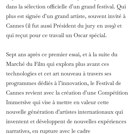
dans la sélection officielle d’un grand festival. Qui
plus est signée d’un grand artiste, souvent invité à
Cannes (il fut aussi Président du jury en 2019) et
qui reçut pour ce travail un Oscar spécial.
Sept ans après ce premier essai, et à la suite du
Marché du Film qui explora plus avant ces
technologies et cet art nouveau à travers ses
programmes dédiés à l’innovation, le Festival de
Cannes revient avec la création d’une Compétition
Immersive qui vise à mettre en valeur cette
nouvelle génération d’artistes internationaux qui
inventent et développent de nouvelles expériences
narratives, en rupture avec le cadre