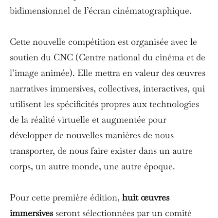
bidimensionnel de l’écran cinématographique.
Cette nouvelle compétition est organisée avec le
soutien du CNC (Centre national du cinéma et de
l’image animée). Elle mettra en valeur des œuvres
narratives immersives, collectives, interactives, qui
utilisent les spécificités propres aux technologies
de la réalité virtuelle et augmentée pour
développer de nouvelles manières de nous
transporter, de nous faire exister dans un autre
corps, un autre monde, une autre époque.
Pour cette première édition,
huit œuvres
immersives
seront sélectionnées par un comité