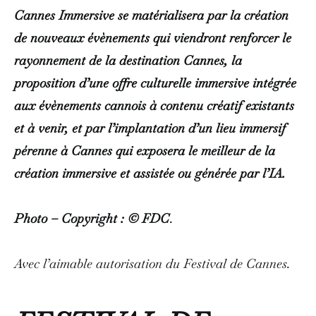
Cannes Immersive se matérialisera par la création
de nouveaux évènements qui viendront renforcer le
rayonnement de la destination Cannes, la
proposition d’une offre culturelle immersive intégrée
aux évènements cannois à contenu créatif existants
et à venir, et par l’implantation d’un lieu immersif
pérenne à Cannes qui exposera le meilleur de la
création immersive et assistée ou générée par l’IA.
Photo – Copyright : © FDC
.
Avec l’aimable autorisation du Festival de Cannes.