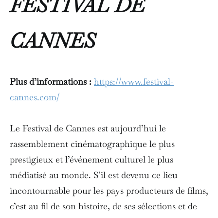
FESTIVAL DE
CANNES
Plus d’informations :
https://www.festival-
cannes.com/
Le Festival de Cannes est aujourd’hui le
rassemblement cinématographique le plus
prestigieux et l’événement culturel le plus
médiatisé au monde. S’il est devenu ce lieu
incontournable pour les pays producteurs de films,
c’est au fil de son histoire, de ses sélections et de