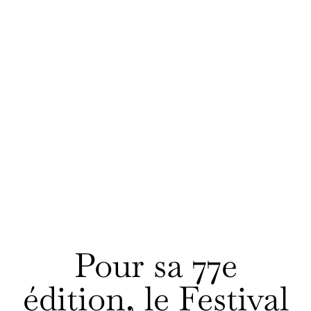
Pour sa 77e
édition, le Festival