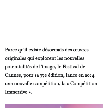
Parce qu’il existe désormais des œuvres
originales qui explorent les nouvelles
potentialités de l’image, le Festival de
Cannes, pour sa 77e édition, lance en 2024
une nouvelle compétition, la « Compétition
Immersive ».