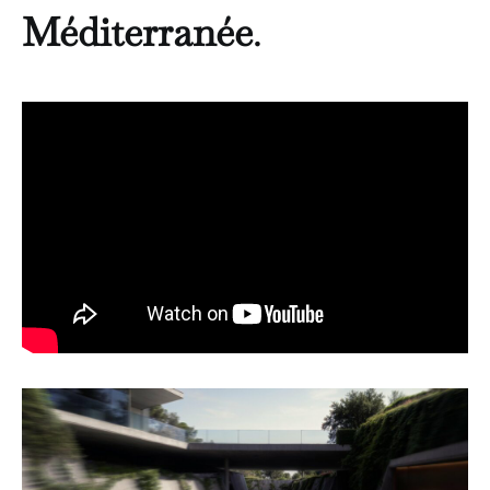
Méditerranée
.