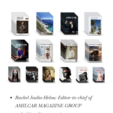
Rachel Joulia-Helou: Editor-in-chief of
AMILCAR MAGAZINE GROUP