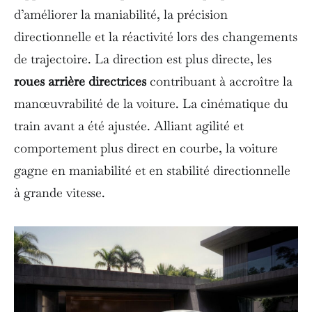
d’améliorer la maniabilité, la précision
directionnelle et la réactivité lors des changements
de trajectoire. La direction est plus directe, les
roues arrière directrices
contribuant à accroître la
manœuvrabilité de la voiture. La cinématique du
train avant a été ajustée. Alliant agilité et
comportement plus direct en courbe, la voiture
gagne en maniabilité et en stabilité directionnelle
à grande vitesse.