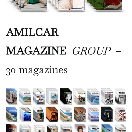
AMILCAR
MAGAZINE
GROUP
–
30 magazines