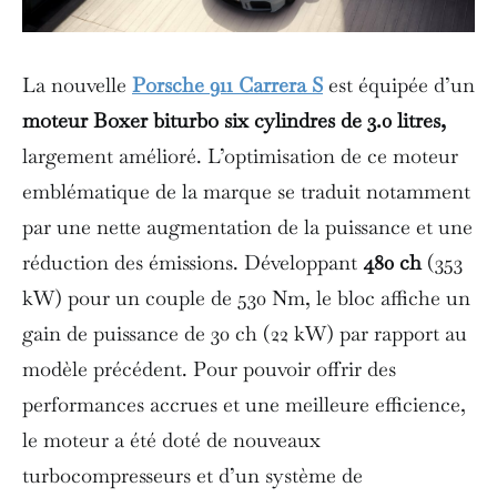
La nouvelle
Porsche
911 Carrera S
est équipée d’un
moteur Boxer biturbo six cylindres de 3.0 litres,
largement amélioré. L’optimisation de ce moteur
emblématique de la marque se traduit notamment
par une nette augmentation de la puissance et une
réduction des émissions. Développant
480 ch
(353
kW) pour un couple de 530 Nm, le bloc affiche un
gain de puissance de 30 ch (22 kW) par rapport au
modèle précédent. Pour pouvoir offrir des
performances accrues et une meilleure efficience,
le moteur a été doté de nouveaux
turbocompresseurs et d’un système de