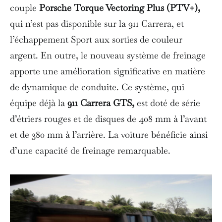
couple
Porsche Torque Vectoring Plus (PTV+),
qui n’est pas disponible sur la 911 Carrera, et
l’échappement Sport aux sorties de couleur
argent. En outre, le nouveau système de freinage
apporte une amélioration significative en matière
de dynamique de conduite. Ce système, qui
équipe déjà la
911 Carrera GTS,
est doté de série
d’étriers rouges et de disques de 408 mm à l’avant
et de 380 mm à l’arrière. La voiture bénéficie ainsi
d’une capacité de freinage remarquable.