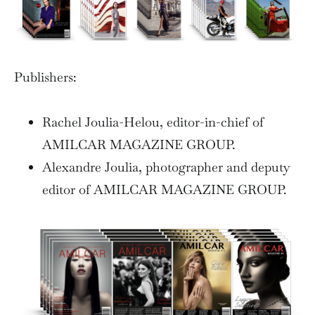
Publishers:
Rachel Joulia-Helou, editor-in-chief of
AMILCAR MAGAZINE GROUP.
Alexandre Joulia, photographer and deputy
editor of AMILCAR MAGAZINE GROUP.