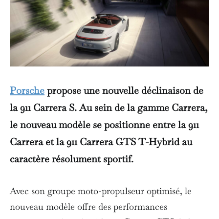
Porsche
propose une nouvelle déclinaison de
la 911 Carrera S. Au sein de la gamme Carrera,
le nouveau modèle se positionne entre la 911
Carrera et la 911 Carrera GTS T-Hybrid au
caractère résolument sportif.
Avec son groupe moto-propulseur optimisé, le
nouveau modèle offre des performances