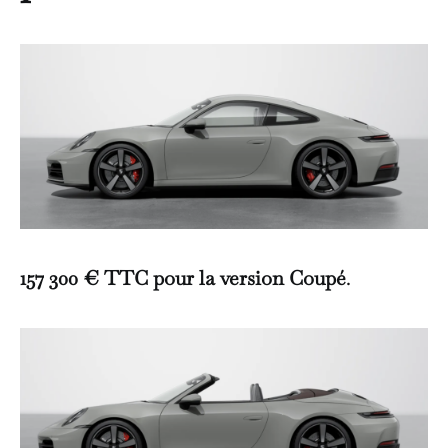
157 300 € TTC pour la version Coupé
.