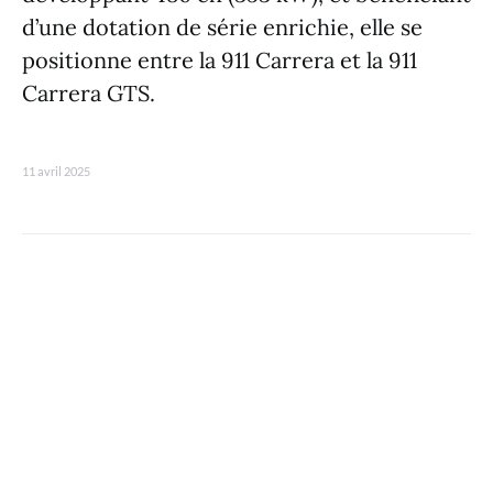
d’une dotation de série enrichie, elle se
positionne entre la 911 Carrera et la 911
Carrera GTS.
11 avril 2025