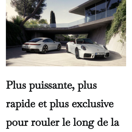
Plus puissante, plus
rapide et plus exclusive
pour rouler le long de la