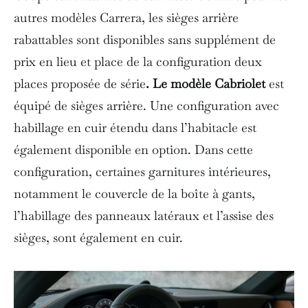
autres modèles Carrera, les sièges arrière
rabattables sont disponibles sans supplément de
prix en lieu et place de la configuration deux
places proposée de série
. Le modèle Cabriolet
est
équipé de sièges arrière. Une configuration avec
habillage en cuir étendu dans l’habitacle est
également disponible en option. Dans cette
configuration, certaines garnitures intérieures,
notamment le couvercle de la boîte à gants,
l’habillage des panneaux latéraux et l’assise des
sièges, sont également en cuir.