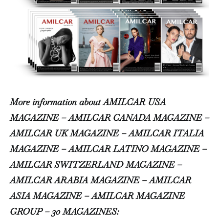
More information about AMILCAR USA
MAGAZINE – AMILCAR CANADA MAGAZINE –
AMILCAR UK MAGAZINE – AMILCAR ITALIA
MAGAZINE – AMILCAR LATINO MAGAZINE –
AMILCAR SWITZERLAND MAGAZINE –
AMILCAR ARABIA MAGAZINE – AMILCAR
ASIA MAGAZINE – AMILCAR MAGAZINE
GROUP – 30 MAGAZINES: