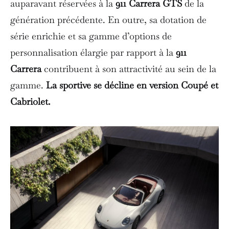
auparavant réservées à la
911 Carrera GTS
de la
génération précédente. En outre, sa dotation de
série enrichie et sa gamme d’options de
personnalisation élargie par rapport à la
911
Carrera
contribuent à son attractivité au sein de la
gamme.
La sportive se décline en version Coupé et
Cabriolet.