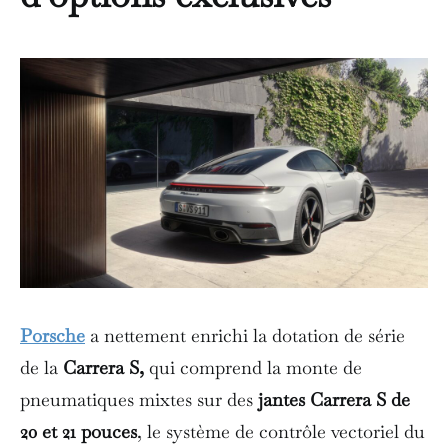
Porsche
a nettement enrichi la dotation de série
de la
Carrera S,
qui comprend la monte de
pneumatiques mixtes sur des
jantes Carrera S de
20 et 21 pouces
, le système de contrôle vectoriel du