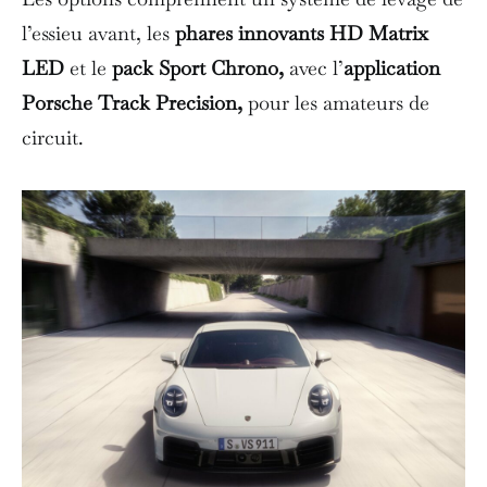
l’essieu avant, les
phares innovants HD Matrix
LED
et le
pack Sport Chrono,
avec l’
application
Porsche Track Precision,
pour les amateurs de
circuit.