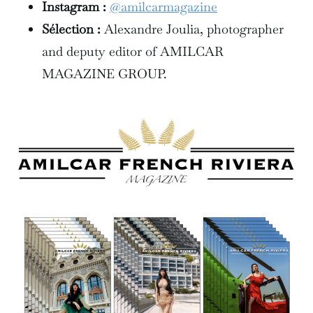
Instagram :
@amilcarmagazine
Sélection :
Alexandre Joulia, photographer
and deputy editor of AMILCAR
MAGAZINE GROUP.