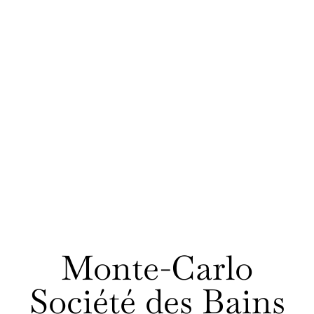
Monte-Carlo
Société des Bains