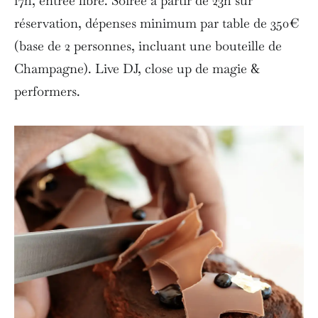
17h, entrée libre. Soirée à partir de 23h sur
réservation, dépenses minimum par table de 350€
(base de 2 personnes, incluant une bouteille de
Champagne). Live DJ, close up de magie &
performers.