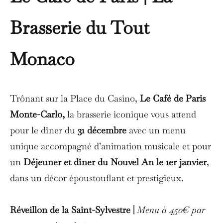
Brasserie du Tout
Monaco
Trônant sur la Place du Casino,
Le Café de Paris
Monte-Carlo,
la brasserie iconique
vous attend
pour le dîner du
31 décembre
avec un menu
unique accompagné d’animation musicale et pour
un
Déjeuner et dîner du Nouvel An le 1er janvier
,
dans un décor époustouflant et prestigieux.
Réveillon de la Saint-Sylvestre |
Menu à 450€ par