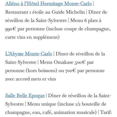
Alléno
à l’Hôtel Hermitage Monte-Carlo
|
Restaurant 1 étoile au Guide Michelin | Dîner de
réveillon de la Saint-Sylvestre | Menu 6 plats à
990€ par personne (incluse coupe de champagne,
carte vins en supplément)
L’Abysse Monte-Carlo
| Dîner de réveillon de la
Saint-Sylvestre | Menu Omakase 500€ par
personne (hors boissons) ou 700€ par personne
avec accord mets et vins
Salle Belle Epoque
| Dîner de réveillon de la Saint-
Sylvestre | Menu unique (incluse 1/2 bouteille de
champagne, eau, café, animation musicale) | Tarif: