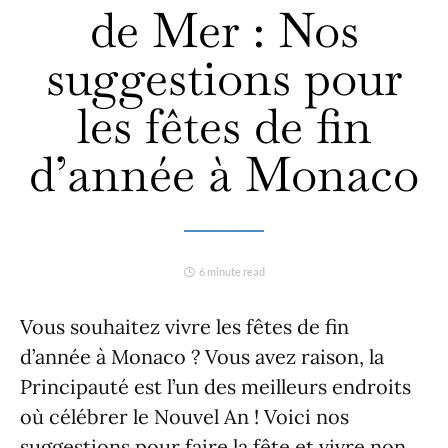
de Mer : Nos
suggestions pour
les fêtes de fin
d’année à Monaco
6 minute read
Vous souhaitez vivre les fêtes de fin
d’année à Monaco ? Vous avez raison, la
Principauté est l’un des meilleurs endroits
où célébrer le Nouvel An ! Voici nos
suggestions pour faire la fête et vivre non