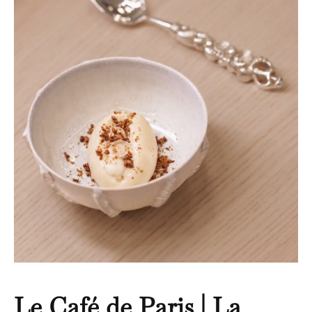
Le Café de Paris | La