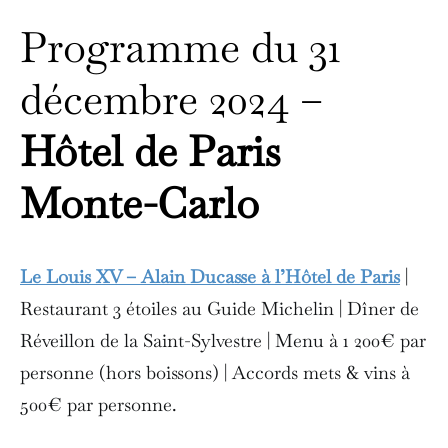
Programme du 31
décembre 2024 –
Hôtel de Paris
Monte-Carlo
Le Louis XV – Alain Ducasse à l’Hôtel de Paris
|
Restaurant 3 étoiles au Guide Michelin | Dîner de
Réveillon de la Saint-Sylvestre | Menu à 1 200€ par
personne (hors boissons) | Accords mets & vins à
500€ par personne.