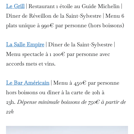
Le Grill
| Restaurant 1 étoile au Guide Michelin |
Dîner de Réveillon de la Saint-Sylvestre | Menu 6
plats unique à 990€ par personne (hors boissons)
La Salle Empire
| Dîner de la Saint-Sylvestre |
Menu spectacle à 1 200€ par personne avec
accords mets et vins.
Le Bar Américain
|
Menu à 450€ par personne
hors boissons ou dîner à la carte de 20h à
23h.
Dépense minimale boissons de 750€ à partir de
22h