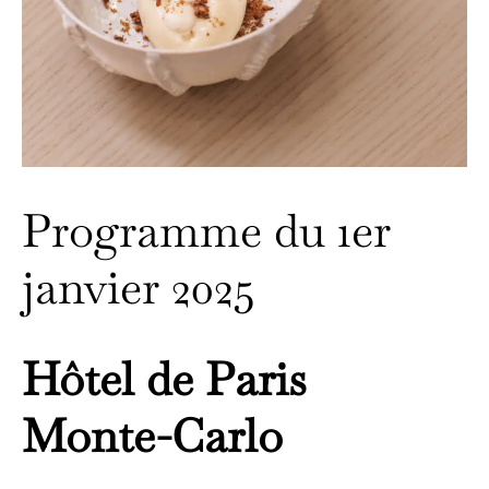
Programme du 1er
janvier 2025
Hôtel de Paris
Monte-Carlo