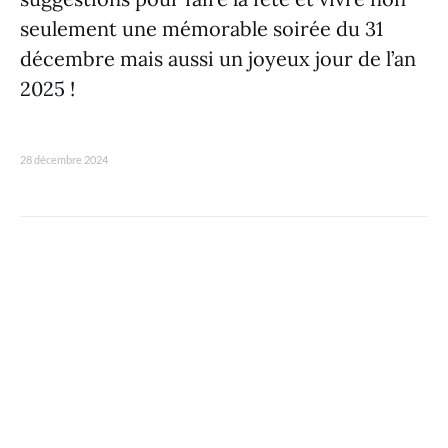
seulement une mémorable soirée du 31
décembre mais aussi un joyeux jour de l’an
2025 !
28 décembre 2024