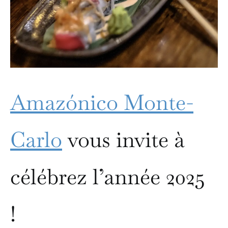
Amazónico Monte-
Carlo
vous invite à
célébrez l’année 2025
!