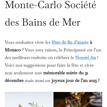
Monte-Carlo Société
des Bains de Mer
Vous souhaitez vivre les
fêtes de fin d’année
à
Monaco
? Vous avez raison, la Principauté est l’un
des meilleurs endroits où célébrer le
Nouvel An
!
Voici nos suggestions pour faire la fête et vivre
non seulement une
mémorable soirée du 31
décembre
mais aussi un
joyeux jour de l’an 2025 !