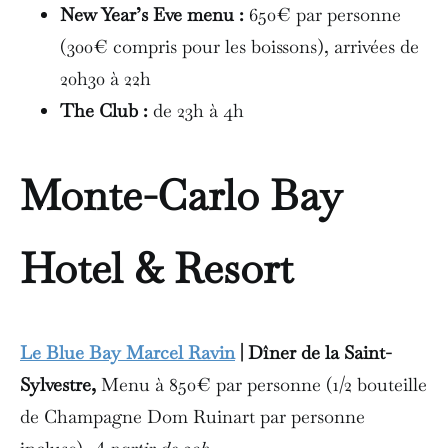
New Year’s Eve menu :
650€ par personne
(300€ compris pour les boissons), arrivées de
20h30 à 22h
The Club :
de 23h à 4h
Monte-Carlo Bay
Hotel & Resort
Le Blue Bay Marcel Ravin
| Dîner de la Saint-
Sylvestre,
Menu à 850€ par personne (1/2 bouteille
de Champagne Dom Ruinart par personne