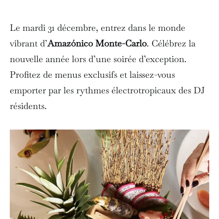
Le mardi 31 décembre, entrez dans le monde
vibrant d’
Amazónico Monte-Carlo
. Célébrez la
nouvelle année lors d’une soirée d’exception.
Profitez de menus exclusifs et laissez-vous
emporter par les rythmes électrotropicaux des DJ
résidents.