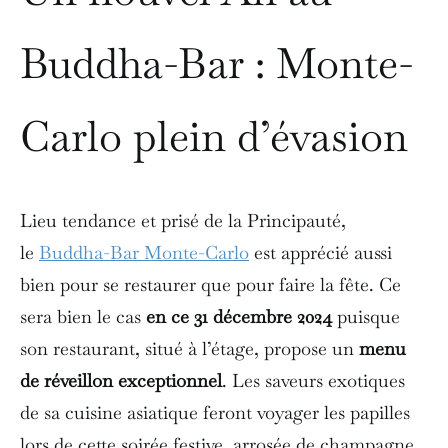
Buddha-Bar : Monte-
Carlo plein d’évasion
Lieu tendance et prisé de la Principauté,
le
Buddha-Bar Monte-Carlo
est apprécié aussi
bien pour se restaurer que pour faire la fête. Ce
sera bien le cas
en ce 31 décembre 2024
puisque
son restaurant, situé à l’étage, propose un
menu
de réveillon exceptionnel
. Les saveurs exotiques
de sa cuisine asiatique feront voyager les papilles
lors de cette soirée festive, arrosée de champagne