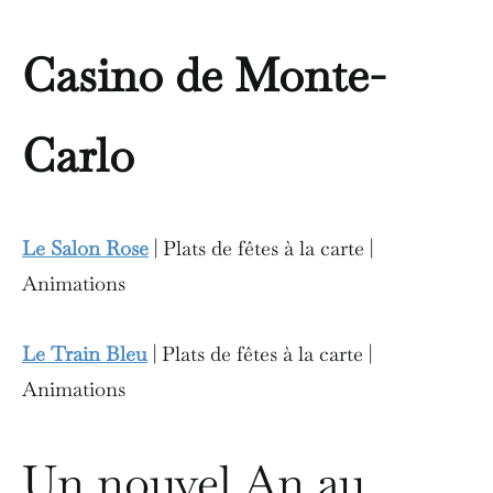
Casino de Monte-
Carlo
Le Salon Rose
| Plats de fêtes à la carte |
Animations
Le Train Bleu
| Plats de fêtes à la carte |
Animations
Un nouvel An au