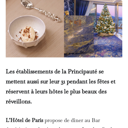
Les établissements de la Principauté se
mettent aussi sur leur 31 pendant les fêtes et
réservent à leurs hôtes le plus beaux des
réveillons.
L’Hôtel de Paris
propose de dîner au Bar