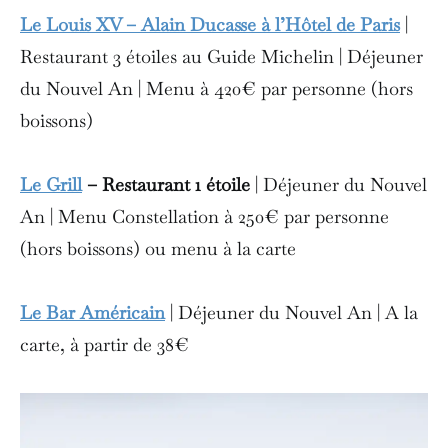
Le Louis XV – Alain Ducasse à l’Hôtel de Paris
|
Restaurant 3 étoiles au Guide Michelin | Déjeuner
du Nouvel An | Menu à 420€ par personne (hors
boissons)
Le Grill
– Restaurant 1 étoile
| Déjeuner du Nouvel
An | Menu Constellation à 250€ par personne
(hors boissons) ou menu à la carte
Le Bar Américain
| Déjeuner du Nouvel An | A la
carte, à partir de 38€