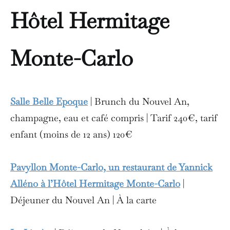
Hôtel Hermitage
Monte-Carlo
Salle Belle Epoque
|
Brunch du Nouvel An,
champagne, eau et café compris | Tarif 240€, tarif
enfant (moins de 12 ans) 120€
Pavyllon Monte-Carlo, un restaurant de Yannick
Alléno
à l’Hôtel Hermitage Monte-Carlo
|
Déjeuner du Nouvel An | À la carte