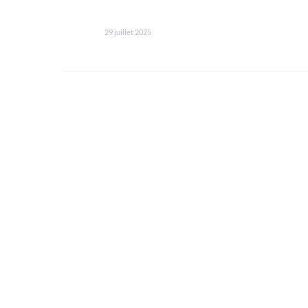
29 juillet 2025