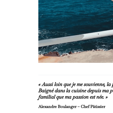
« Aussi loin que je me souvienne, la 
Baigné dans la cuisine depuis ma pl
familial que ma passion est née. »
Alexandre Boulanger – Chef Pâtissier