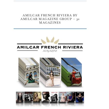
AMILCAR FRENCH RIVIERA BY
AMILCAR MAGAZINE GROUP – 30
MAGAZINES