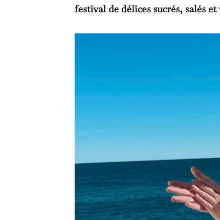
festival de délices sucrés, salés e