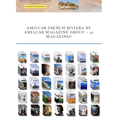
AMILCAR FRENCH RIVIERA BY
AMILCAR MAGAZINE GROUP – 30
MAGAZINES