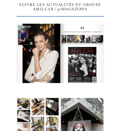
SUIVRE LES ACTUALITÉS DU GROUPE
AMILCAR | 30MAGAZINES