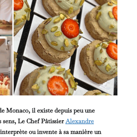
e Monaco, il existe depuis peu une
es sens, Le Chef Pâtissier
Alexandre
-interprète ou invente à sa manière un