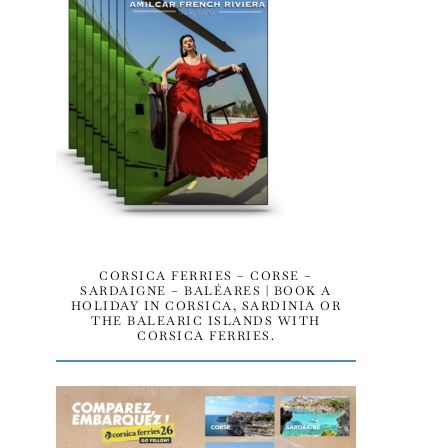
CORSICA FERRIES – CORSE –
SARDAIGNE – BALÉARES | BOOK A
HOLIDAY IN CORSICA, SARDINIA OR
THE BALEARIC ISLANDS WITH
CORSICA FERRIES.