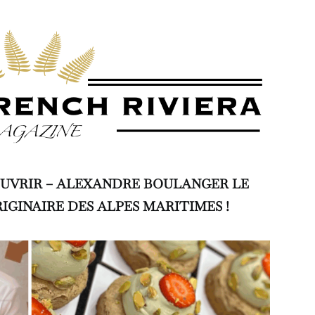
OUVRIR – ALEXANDRE BOULANGER LE
IGINAIRE DES ALPES MARITIMES !