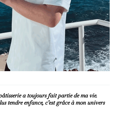
pâtisserie a toujours fait partie de ma vie.
us tendre enfance, c’est grâce à mon univers