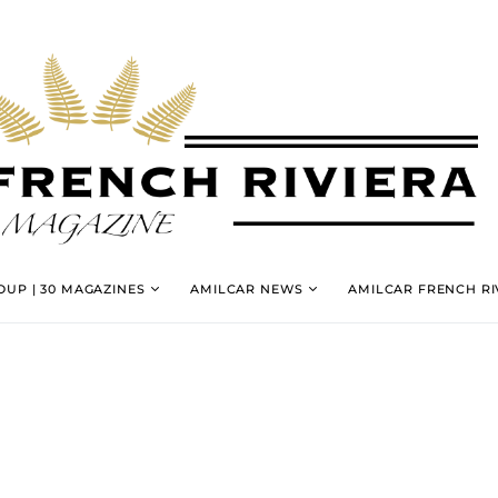
UP | 30 MAGAZINES
AMILCAR NEWS
AMILCAR FRENCH RI