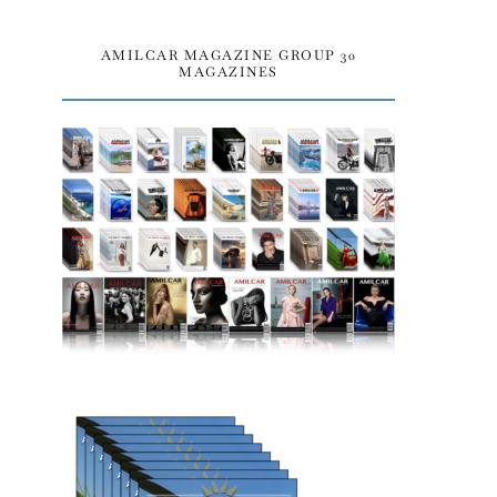
AMILCAR MAGAZINE GROUP 30
MAGAZINES