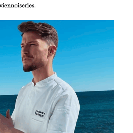
t viennoiseries.