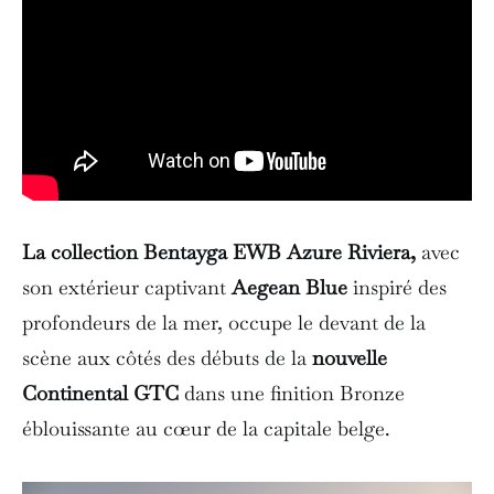
La collection Bentayga EWB Azure Riviera,
avec
son extérieur captivant
Aegean Blue
inspiré des
profondeurs de la mer, occupe le devant de la
scène aux côtés des débuts de la
nouvelle
Continental GTC
dans une finition Bronze
éblouissante au cœur de la capitale belge.