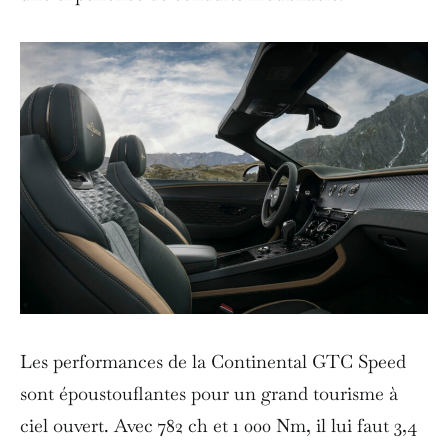
Les performances de la Continental GTC Speed ​​
sont époustouflantes pour un grand tourisme à
ciel ouvert. Avec 782 ch et 1 000 Nm, il lui faut 3,4