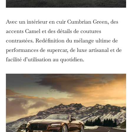
Avec un intérieur en cuir Cumbrian Green, des
accents Camel et des détails de coutures
contrastées. Redéfinition du mélange ultime de
performances de supercar, de luxe artisanal et de
facilité d’utilisation au quotidien.