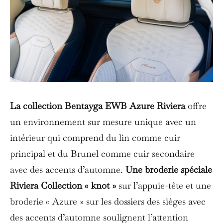
La collection Bentayga EWB Azure Riviera
offre
un environnement sur mesure unique avec un
intérieur qui comprend du lin comme cuir
principal et du Brunel comme cuir secondaire
avec des accents d’automne.
Une broderie spéciale
Riviera Collection « knot »
sur l’appuie-tête et une
broderie « Azure » sur les dossiers des sièges avec
des accents d’automne soulignent l’attention