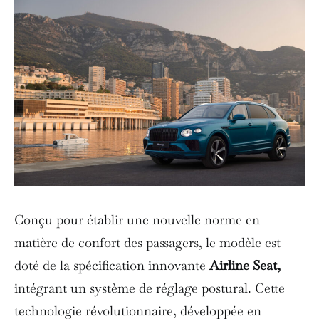
Conçu pour établir une nouvelle norme en
matière de confort des passagers, le modèle est
doté de la spécification innovante
Airline Seat,
intégrant un système de réglage postural. Cette
technologie révolutionnaire, développée en