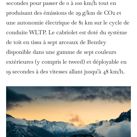
secondes pour passer de 0 à 100 km/h tout en
produisant des émissions de 29 g/km de CO2 et
une autonomie électrique de 81 km sur le cycle de
conduite WLTP. Le cabriolet est doté du système
de toit en tissu à sept arceaux de Bentley
disponible dans une gamme de sept couleurs
extérieures (y compris le tweed) et déployable en
19 secondes à des vitesses allant jusqu’à 48 km/h.