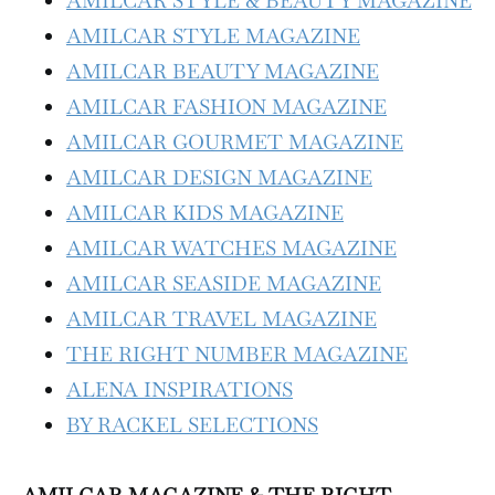
AMILCAR STYLE & BEAUTY MAGAZINE
AMILCAR STYLE MAGAZINE
AMILCAR BEAUTY MAGAZINE
AMILCAR FASHION MAGAZINE
AMILCAR GOURMET MAGAZINE
AMILCAR DESIGN MAGAZINE
AMILCAR KIDS MAGAZINE
AMILCAR WATCHES MAGAZINE
AMILCAR SEASIDE MAGAZINE
AMILCAR TRAVEL MAGAZINE
THE RIGHT NUMBER MAGAZINE
ALENA INSPIRATIONS
BY RACKEL SELECTIONS