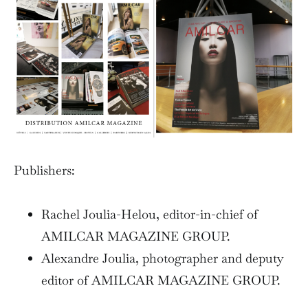
Publishers:
Rachel Joulia-Helou, editor-in-chief of
AMILCAR MAGAZINE GROUP.
Alexandre Joulia, photographer and deputy
editor of AMILCAR MAGAZINE GROUP.