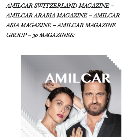
AMILCAR SWITZERLAND MAGAZINE –
AMILCAR ARABIA MAGAZINE – AMILCAR
ASIA MAGAZINE – AMILCAR MAGAZINE
GROUP – 30 MAGAZINES: