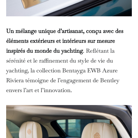
Un mélange unique d’artisanat, conçu avec des
éléments extérieurs et intérieurs sur mesure
inspirés du monde du yachting
. Reflétant la
sérénité et le raffinement du style de vie du
yachting, la collection Bentayga EWB Azure
Riviera témoigne de l’engagement de Bentley
envers l’art et l’innovation.