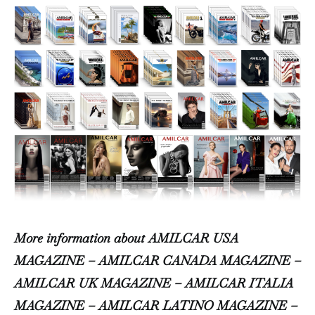
More information about AMILCAR USA
MAGAZINE – AMILCAR CANADA MAGAZINE –
AMILCAR UK MAGAZINE – AMILCAR ITALIA
MAGAZINE – AMILCAR LATINO MAGAZINE –