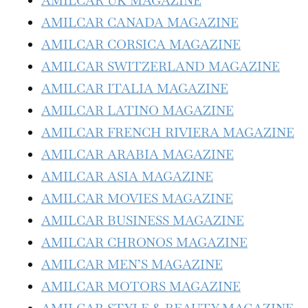
AMILCAR UK MAGAZINE
AMILCAR CANADA MAGAZINE
AMILCAR CORSICA MAGAZINE
AMILCAR SWITZERLAND MAGAZINE
AMILCAR ITALIA MAGAZINE
AMILCAR LATINO MAGAZINE
AMILCAR FRENCH RIVIERA MAGAZINE
AMILCAR ARABIA MAGAZINE
AMILCAR ASIA MAGAZINE
AMILCAR MOVIES MAGAZINE
AMILCAR BUSINESS MAGAZINE
AMILCAR CHRONOS MAGAZINE
AMILCAR MEN’S MAGAZINE
AMILCAR MOTORS MAGAZINE