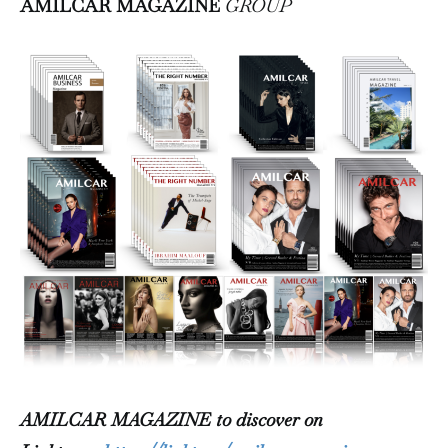
AMILCAR MAGAZINE
GROUP
AMILCAR MAGAZINE to discover on