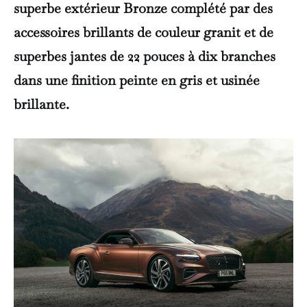
superbe extérieur Bronze complété par des
accessoires brillants de couleur granit et de
superbes jantes de 22 pouces à dix branches
dans une finition peinte en gris et usinée
brillante.