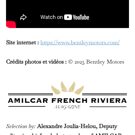
Site internet :
https://www.bentleymotors.com/
Crédits photos et vidéos :
© 2025 Bentley Motors
Selection by:
Alexandre Joulia-Helou, Deputy