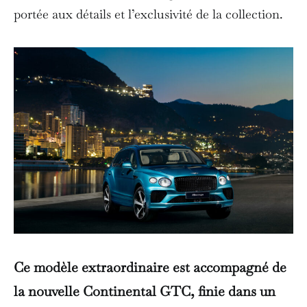
portée aux détails et l’exclusivité de la collection.
Ce modèle extraordinaire est accompagné de
la nouvelle Continental GTC, finie dans un