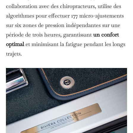
collaboration avec des chiropracteurs, utilise des
algorithmes pour effectuer 177 micro-ajustements
sur six zones de pression indépendantes sur une
période de trois heures, garantissant
un confort
optimal
et minimisant la fatigue pendant les longs
trajets.