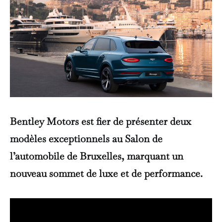
Bentley Motors est fier de présenter deux
modèles exceptionnels au Salon de
l’automobile de Bruxelles, marquant un
nouveau sommet de luxe et de performance.