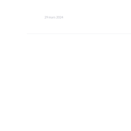
29 mars 2024