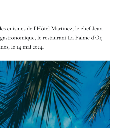
es cuisines de l’Hôtel Martinez, le chef Jean
 gastronomique, le restaurant La Palme d’Or,
nes, le 14 mai 2024.