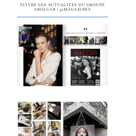
SUIVRE LES ACTUALITÉS DU GROUPE
AMILCAR | 30MAGAZINES