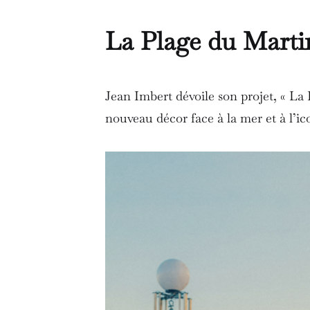
La Plage du Marti
Jean Imbert dévoile son projet, « La
nouveau décor face à la mer et à l’ic