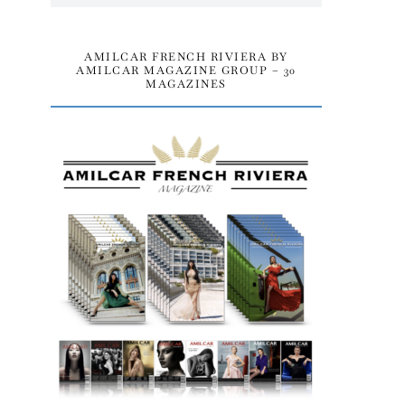
AMILCAR FRENCH RIVIERA BY
AMILCAR MAGAZINE GROUP – 30
MAGAZINES