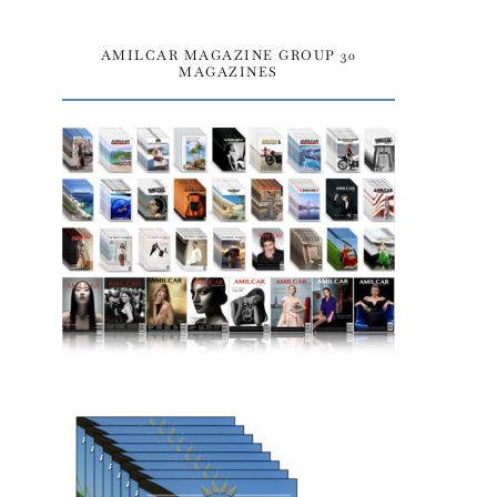
AMILCAR MAGAZINE GROUP 30
MAGAZINES