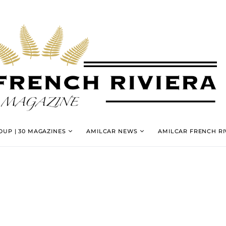
UP | 30 MAGAZINES
AMILCAR NEWS
AMILCAR FRENCH RI