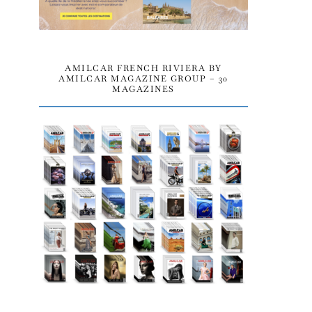
AMILCAR FRENCH RIVIERA BY
AMILCAR MAGAZINE GROUP – 30
MAGAZINES