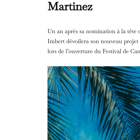
Martinez
Un an après sa nomination à la tête d
Imbert dévoilera son nouveau projet
lors de l’ouverture du Festival de Can