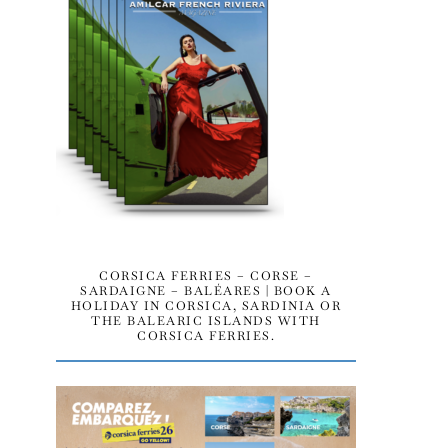
CORSICA FERRIES – CORSE –
SARDAIGNE – BALÉARES | BOOK A
HOLIDAY IN CORSICA, SARDINIA OR
THE BALEARIC ISLANDS WITH
CORSICA FERRIES.