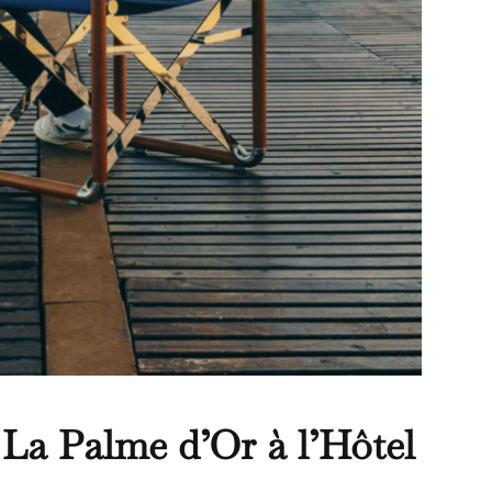
La Palme d’Or à l’Hôtel