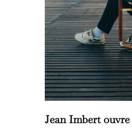
Jean Imbert ouvre 