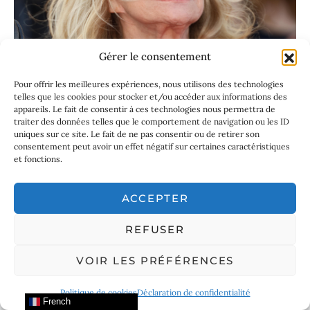
Gérer le consentement
Pour offrir les meilleures expériences, nous utilisons des technologies
telles que les cookies pour stocker et/ou accéder aux informations des
appareils. Le fait de consentir à ces technologies nous permettra de
traiter des données telles que le comportement de navigation ou les ID
uniques sur ce site. Le fait de ne pas consentir ou de retirer son
consentement peut avoir un effet négatif sur certaines caractéristiques
et fonctions.
ACCEPTER
REFUSER
VOIR LES PRÉFÉRENCES
Politique de cookies
Déclaration de confidentialité
French