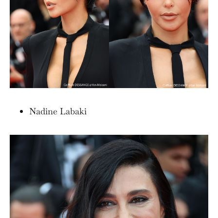
Nadine Labaki