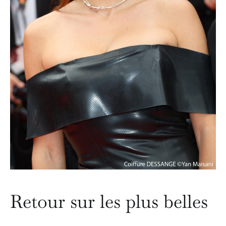
Retour sur les plus belles