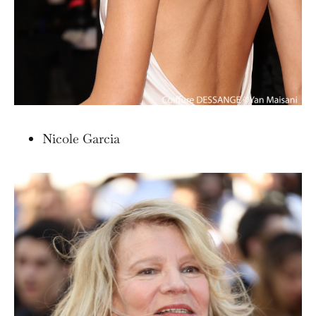
Nicole Garcia