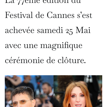
Festival de Cannes s’est
achevée samedi 25 Mai
avec une magnifique
cérémonie de clôture.