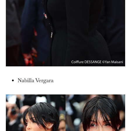
Nabilla Vergara