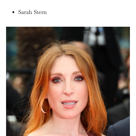
Sarah Stern