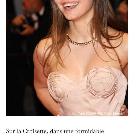
Sur la Croisette, dans une formidable