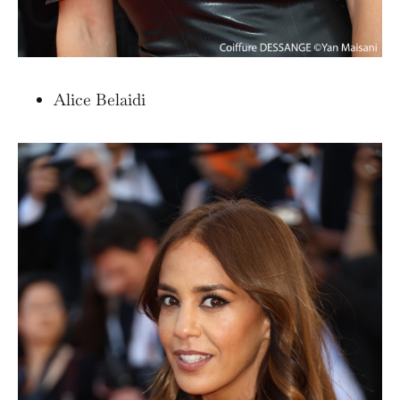
Alice Belaidi