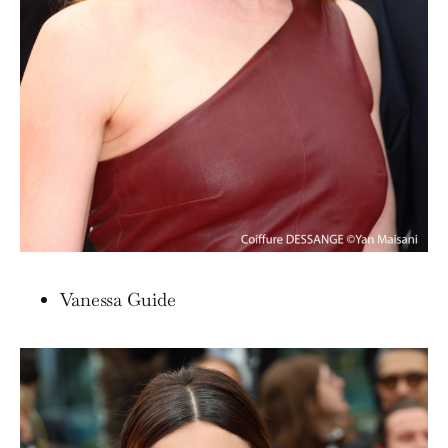
Vanessa Guide