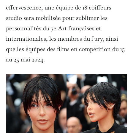
effervescence, une équipe de 18 coiffeurs
studio sera mobilisée pour sublimer les
personnalités du 7e Art françaises et
internationales, les membres du Jury, ainsi
que les équipes des films en compétition du 15
au 25 mai 2024.