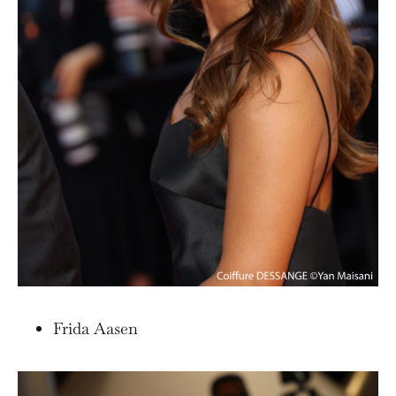
Frida Aasen