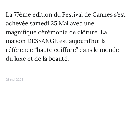
La 77ème édition du Festival de Cannes s’est
achevée samedi 25 Mai avec une
magnifique cérémonie de clôture. La
maison DESSANGE est aujourd’hui la
référence “haute coiffure” dans le monde
du luxe et de la beauté.
28 mai 2024