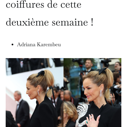
coiffures de cette
deuxième semaine !
Adriana Karembeu