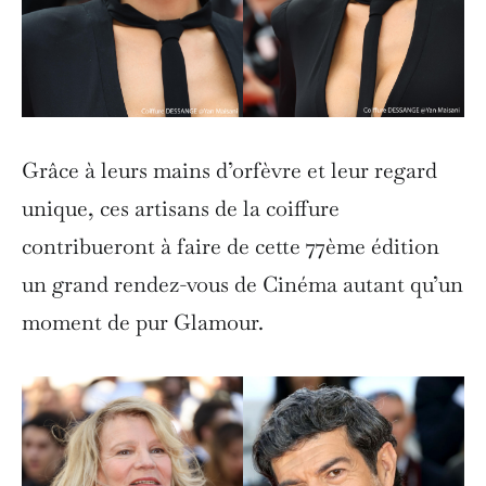
Grâce à leurs mains d’orfèvre et leur regard
unique, ces artisans de la coiffure
contribueront à faire de cette 77ème édition
un grand rendez-vous de Cinéma autant qu’un
moment de pur Glamour.