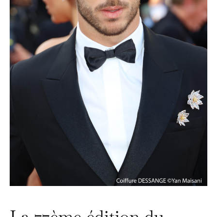
La 77ème édition du