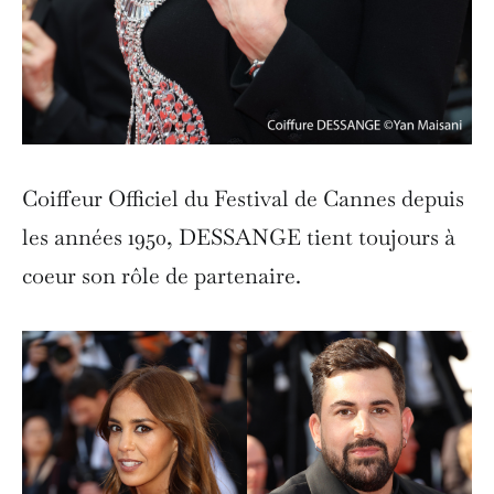
Coiffeur Officiel du Festival de Cannes depuis
les années 1950, DESSANGE tient toujours à
coeur son rôle de partenaire.