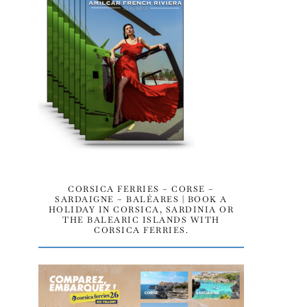
CORSICA FERRIES – CORSE –
SARDAIGNE – BALÉARES | BOOK A
HOLIDAY IN CORSICA, SARDINIA OR
THE BALEARIC ISLANDS WITH
CORSICA FERRIES.