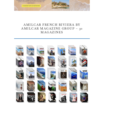
AMILCAR FRENCH RIVIERA BY
AMILCAR MAGAZINE GROUP – 30
MAGAZINES