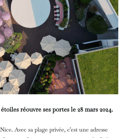
étoiles réouvre ses portes le 28 mars 2024.
Nice. Avec sa plage privée, c’est une adresse