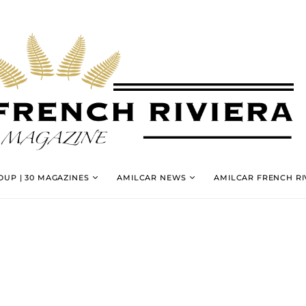
UP | 30 MAGAZINES
AMILCAR NEWS
AMILCAR FRENCH RI