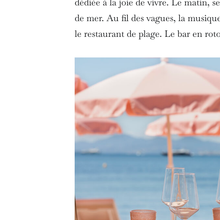
dédiée à la joie de vivre. Le matin,
de mer. Au fil des vagues, la musiqu
le restaurant de plage. Le bar en ro