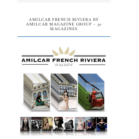
AMILCAR FRENCH RIVIERA BY
AMILCAR MAGAZINE GROUP – 30
MAGAZINES