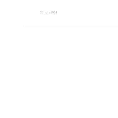
26 mars 2024