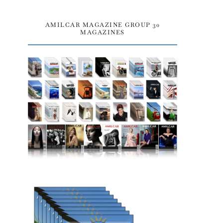
AMILCAR MAGAZINE GROUP 30
MAGAZINES