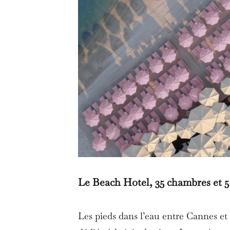
Le Beach Hotel, 35 chambres et 5 
Les pieds dans l’eau entre Cannes et 