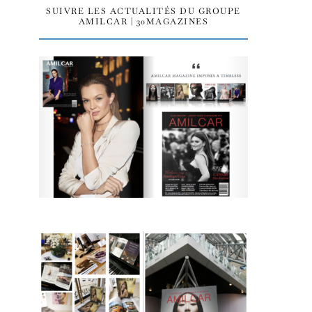
SUIVRE LES ACTUALITÉS DU GROUPE
AMILCAR | 30MAGAZINES