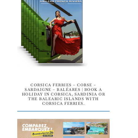
CORSICA FERRIES – CORSE –
SARDAIGNE – BALÉARES | BOOK A
HOLIDAY IN CORSICA, SARDINIA OR
THE BALEARIC ISLANDS WITH
CORSICA FERRIES.