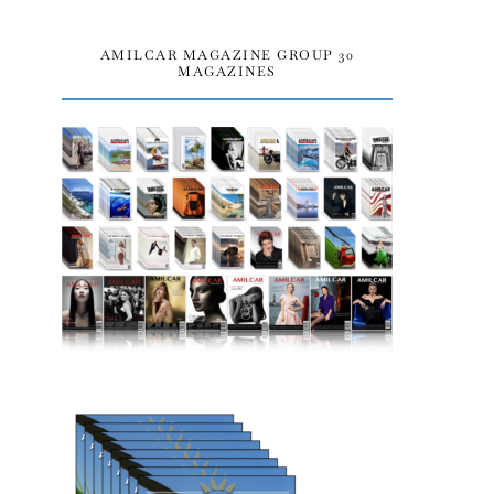
AMILCAR MAGAZINE GROUP 30
MAGAZINES