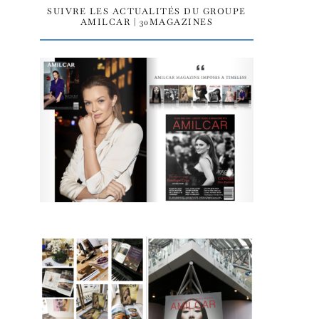
SUIVRE LES ACTUALITÉS DU GROUPE
AMILCAR | 30MAGAZINES