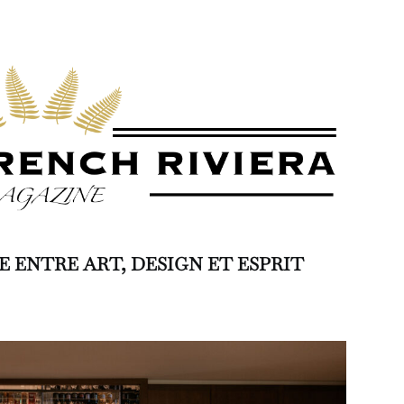
E
ENTRE ART, DESIGN ET ESPRIT