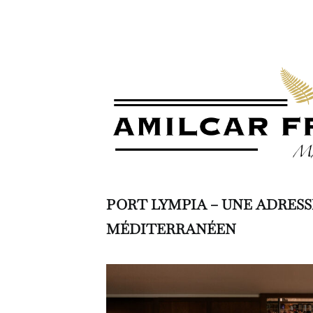
PORT LYMPIA – UNE ADRESS
MÉDITERRANÉEN