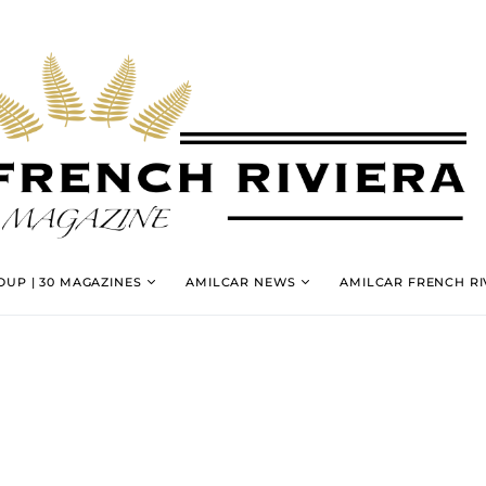
UP | 30 MAGAZINES
AMILCAR NEWS
AMILCAR FRENCH RI