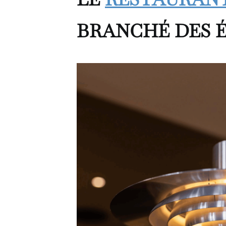
BRANCHÉ DES É