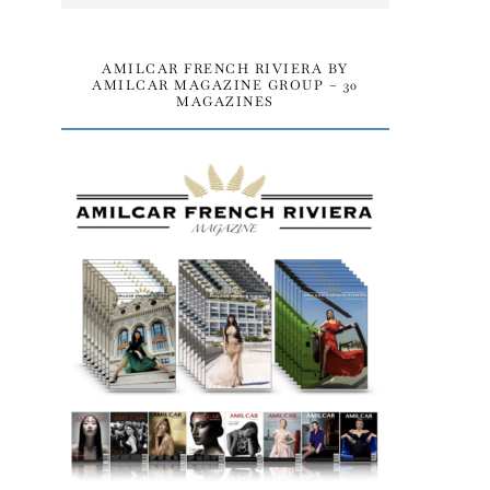
AMILCAR FRENCH RIVIERA BY
AMILCAR MAGAZINE GROUP – 30
MAGAZINES