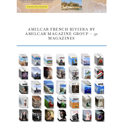
AMILCAR FRENCH RIVIERA BY
AMILCAR MAGAZINE GROUP – 30
MAGAZINES