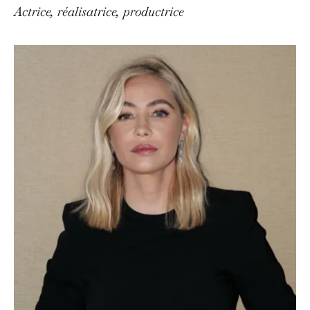
Actrice, réalisatrice, productrice