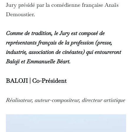
Jury présidé par la comédienne française Anaïs
Demoustier.
Comme de tradition, le Jury est composé de
représentants français de la profession (presse,
industrie, association de cinéastes) qui entoureront
Baloji et Emmanuelle Béart.
BALOJI | Co-Président
Réalisateur, auteur-compositeur, directeur artistique