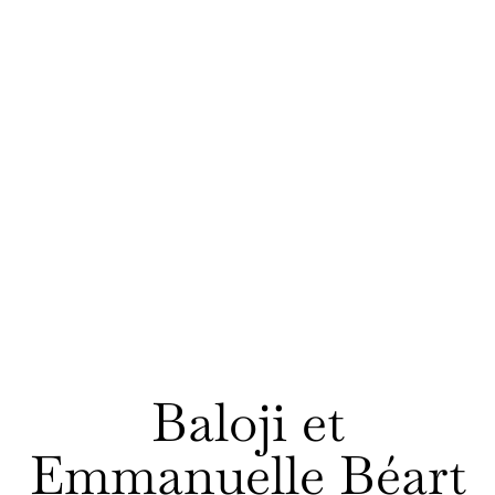
Baloji et
Emmanuelle Béart