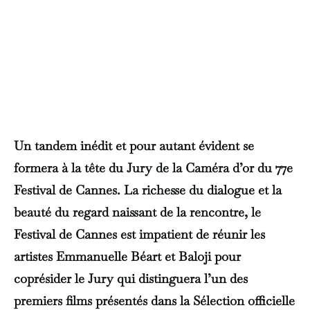
Un tandem inédit et pour autant évident se
formera à la tête du Jury de la Caméra d’or du 77e
Festival de Cannes. La richesse du dialogue et la
beauté du regard naissant de la rencontre, le
Festival de Cannes est impatient de réunir les
artistes Emmanuelle Béart et Baloji pour
coprésider le Jury qui distinguera l’un des
premiers films présentés dans la Sélection officielle