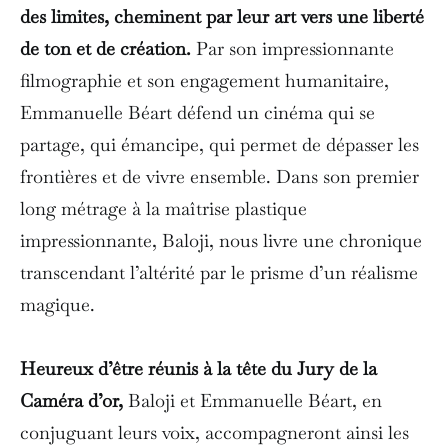
des limites, cheminent par leur art vers une liberté
de ton et de création.
Par son impressionnante
filmographie et son engagement humanitaire,
Emmanuelle Béart défend un cinéma qui se
partage, qui émancipe, qui permet de dépasser les
frontières et de vivre ensemble. Dans son premier
long métrage à la maîtrise plastique
impressionnante, Baloji, nous livre une chronique
transcendant l’altérité par le prisme d’un réalisme
magique.
Heureux d’être réunis à la tête du Jury de la
Caméra d’or,
Baloji et Emmanuelle Béart, en
conjuguant leurs voix, accompagneront ainsi les