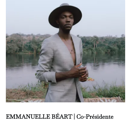
EMMANUELLE BÉART |
Co-Présidente