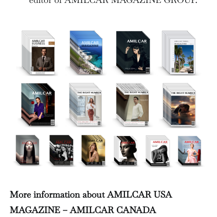
More information about AMILCAR USA
MAGAZINE – AMILCAR CANADA