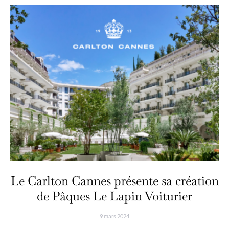
Le Carlton Cannes présente sa création
de Pâques Le Lapin Voiturier
9 mars 2024