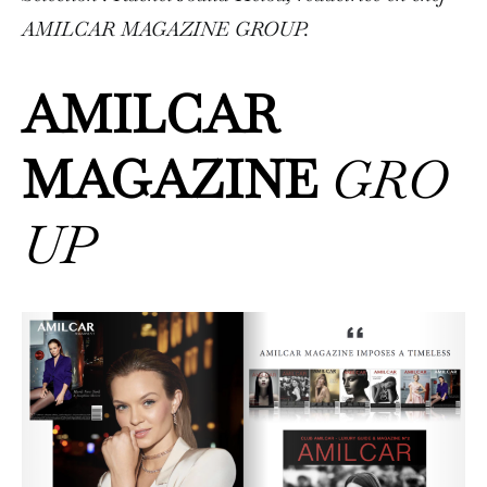
AMILCAR MAGAZINE GROUP.
AMILCAR
MAGAZINE
GRO
UP