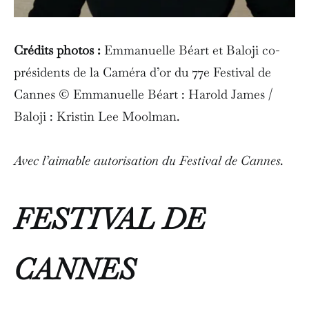
Crédits photos :
Emmanuelle Béart et Baloji co-
présidents de la Caméra d’or du 77e Festival de
Cannes © Emmanuelle Béart : Harold James /
Baloji : Kristin Lee Moolman.
Avec l’aimable autorisation du Festival de Cannes.
FESTIVAL DE
CANNES