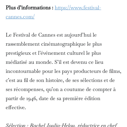
Plus d’informations :
https://www.festival-
cannes.com/
Le Festival de Cannes est aujourd’hui le
rassemblement cinématographique le plus
prestigieux et l’événement culturel le plus
médiatisé au monde. S’il est devenu ce lieu
incontournable pour les pays producteurs de films,
c’est au fil de son histoire, de ses sélections et de
ses récompenses, qu’on a coutume de compter à
partir de 1946, date de sa première édition
effective.
Sélection : Rachel Joulia-Helou, rédactrice en chef