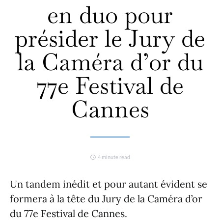
en duo pour
présider le Jury de
la Caméra d’or du
77e Festival de
Cannes
4 minute read
Un tandem inédit et pour autant évident se
formera à la tête du Jury de la Caméra d’or
du 77e Festival de Cannes.