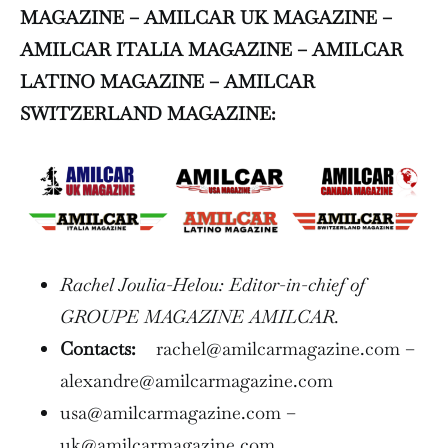
MAGAZINE – AMILCAR UK MAGAZINE –
AMILCAR ITALIA MAGAZINE – AMILCAR
LATINO MAGAZINE – AMILCAR
SWITZERLAND MAGAZINE:
Rachel Joulia-Helou: Editor-in-chief of
GROUPE MAGAZINE AMILCAR.
Contacts:
rachel@amilcarmagazine.com –
alexandre@amilcarmagazine.com
usa@amilcarmagazine.com –
uk@amilcarmagazine.com