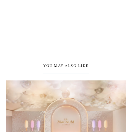
YOU MAY ALSO LIKE