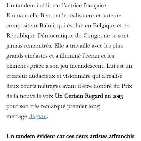
Un tandem inédit car l’actrice française
Emmanuelle Béart et le réalisateur et auteur-
compositeur Baloji, qui évolue en Belgique et en
République Démocratique du Congo, ne se sont
jamais rencontrés. Elle a travaillé avec les plus
grands cinéastes et a illuminé l’écran et les
planches grâce à son jeu incandescent. Lui est un
créateur audacieux et visionnaire qui a réalisé
deux courts métrages avant d’être honoré du Prix
de la nouvelle voix
Un Certain Regard en 2023
pour son très remarqué premier long
métrage
Augure
.
Un tandem évident car ces deux artistes affranchis