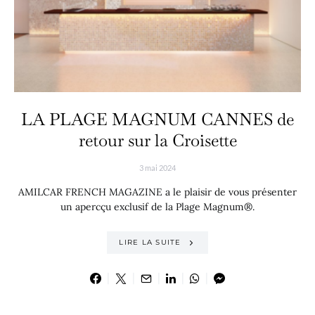
LA PLAGE MAGNUM CANNES de
retour sur la Croisette
3 mai 2024
AMILCAR FRENCH MAGAZINE a le plaisir de vous présenter
un apercçu exclusif de la Plage Magnum®.
LIRE LA SUITE