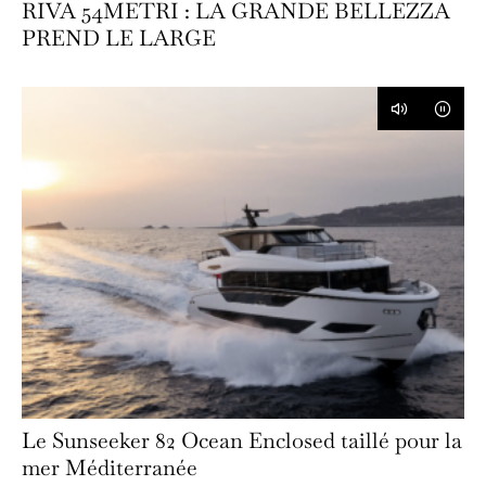
RIVA 54METRI : LA GRANDE BELLEZZA
PREND LE LARGE
Le Sunseeker 82 Ocean Enclosed taillé pour la
mer Méditerranée