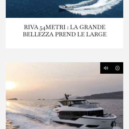
RIVA 54METRI : LA GRANDE
BELLEZZA PREND LE LARGE