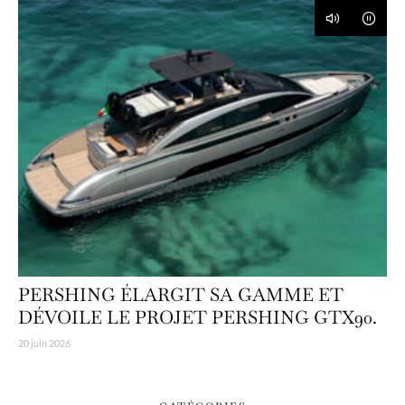
PERSHING ÉLARGIT SA GAMME ET
DÉVOILE LE PROJET PERSHING GTX90.
20 juin 2026