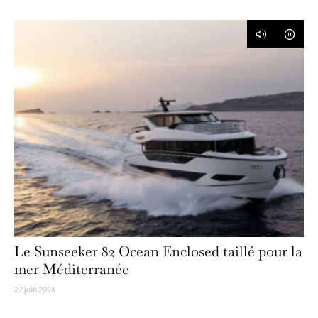
Le Sunseeker 82 Ocean Enclosed taillé pour la
mer Méditerranée
27 juin 2026