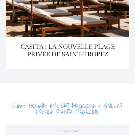
CASITA : LA NOUVELLE PLAGE
PRIVÉE DE SAINT-TROPEZ
Suivre l'actualité AMILCAR MAGAZINE & AMILCAR
FRENCH RIVIERA MAGAZINE