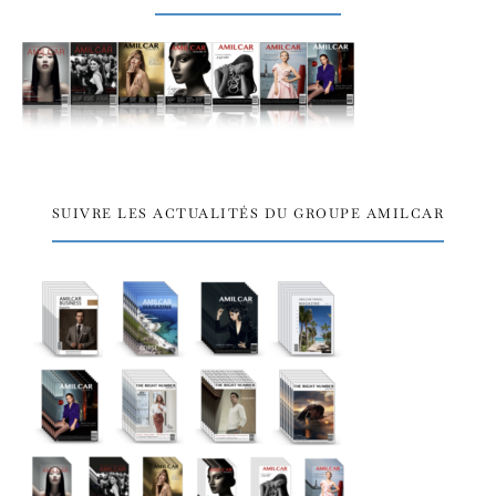
SUIVRE LES ACTUALITÉS DU GROUPE AMILCAR