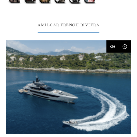
AMILCAR FRENCH RIVIERA