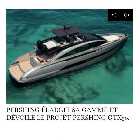
PERSHING ÉLARGIT SA GAMME ET
DÉVOILE LE PROJET PERSHING GTX90.