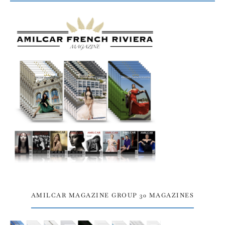
AMILCAR MAGAZINE GROUP 30 MAGAZINES