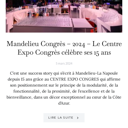
Mandelieu Congrès – 2024 – Le Centre
Expo Congrès célèbre ses 15 ans
5 mars 2024
C’est une success story qui s’écrit à Mandelieu-La Napoule
depuis 15 ans grâce au CENTRE EXPO CONGRES qui affirme
son positionnement sur le principe de la modularité, de la
fonctionnalité, de la proximité, de l’excellence et de la
bienveillance, dans un décor exceptionnel au cœur de la Côte
d’Azur.
LIRE LA SUITE