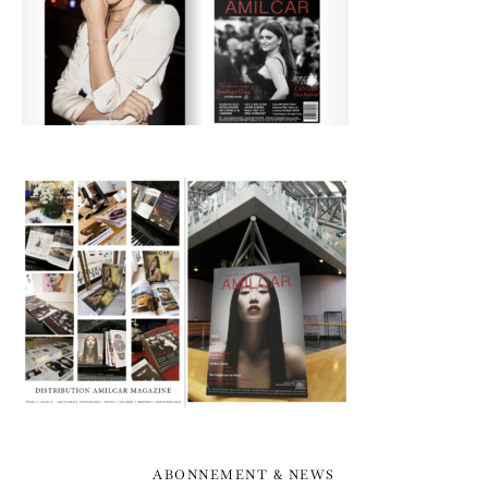
ABONNEMENT & NEWS