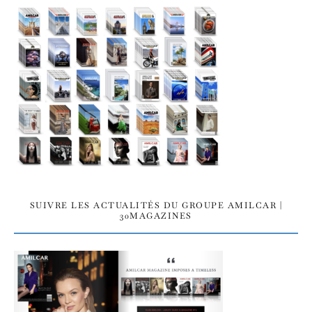
SUIVRE LES ACTUALITÉS DU GROUPE AMILCAR |
30MAGAZINES