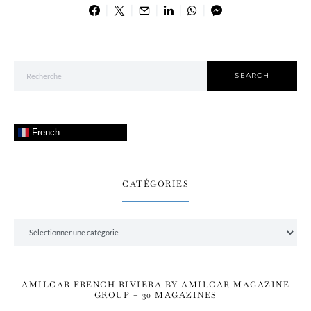
Search for:
SEARCH
French
CATÉGORIES
Catégories
AMILCAR FRENCH RIVIERA BY AMILCAR MAGAZINE
GROUP – 30 MAGAZINES