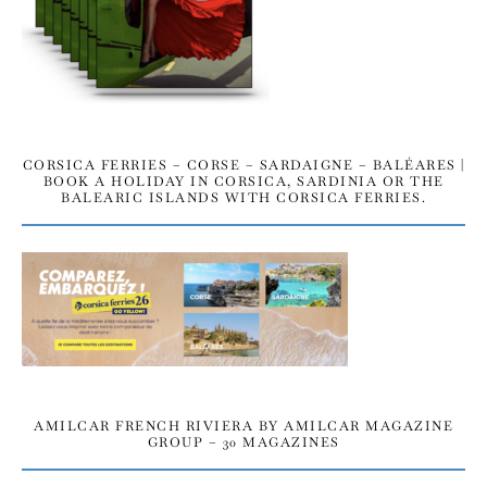
CORSICA FERRIES – CORSE – SARDAIGNE – BALÉARES |
BOOK A HOLIDAY IN CORSICA, SARDINIA OR THE
BALEARIC ISLANDS WITH CORSICA FERRIES.
AMILCAR FRENCH RIVIERA BY AMILCAR MAGAZINE
GROUP – 30 MAGAZINES