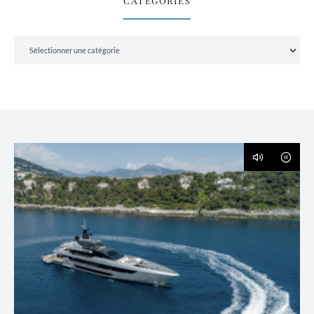
CATÉGORIES
Catégories