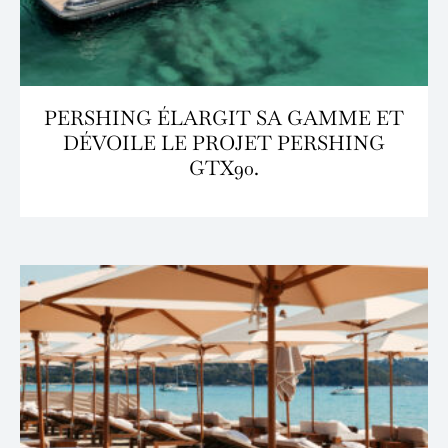
PERSHING ÉLARGIT SA GAMME ET
DÉVOILE LE PROJET PERSHING
GTX90.