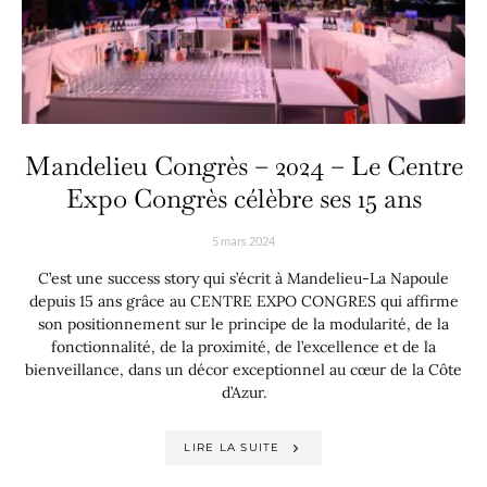
Mandelieu Congrès – 2024 – Le Centre
Expo Congrès célèbre ses 15 ans
5 mars 2024
C’est une success story qui s’écrit à Mandelieu-La Napoule
depuis 15 ans grâce au CENTRE EXPO CONGRES qui affirme
son positionnement sur le principe de la modularité, de la
fonctionnalité, de la proximité, de l’excellence et de la
bienveillance, dans un décor exceptionnel au cœur de la Côte
d’Azur.
LIRE LA SUITE