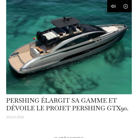
PERSHING ÉLARGIT SA GAMME ET
DÉVOILE LE PROJET PERSHING GTX90.
20 juin 2026