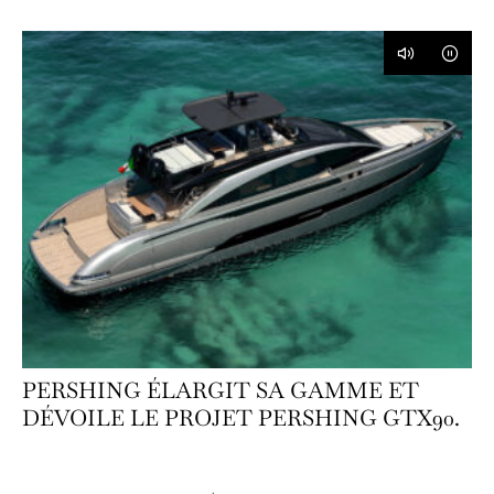
PERSHING ÉLARGIT SA GAMME ET
DÉVOILE LE PROJET PERSHING GTX90.