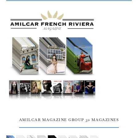
AMILCAR MAGAZINE GROUP 30 MAGAZINES