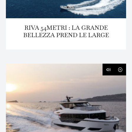
RIVA 54METRI : LA GRANDE
BELLEZZA PREND LE LARGE