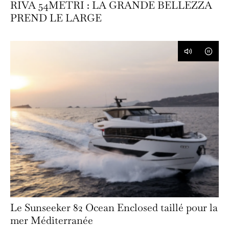
RIVA 54METRI : LA GRANDE BELLEZZA
PREND LE LARGE
Le Sunseeker 82 Ocean Enclosed taillé pour la
mer Méditerranée