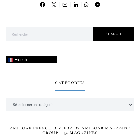
Search for:
SEARCH
French
CATÉGORIES
Catégories
AMILCAR FRENCH RIVIERA BY AMILCAR MAGAZINE
GROUP – 30 MAGAZINES