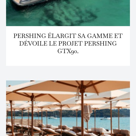
PERSHING ÉLARGIT SA GAMME ET
DÉVOILE LE PROJET PERSHING
GTX90.