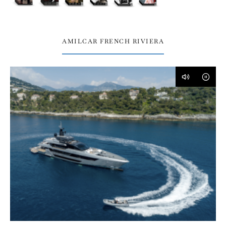
AMILCAR FRENCH RIVIERA