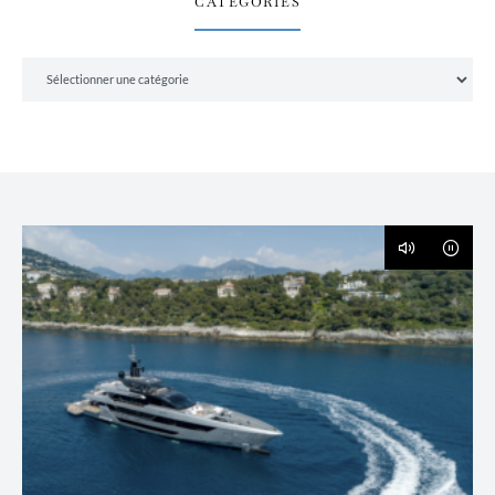
CATÉGORIES
Catégories