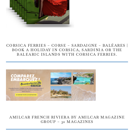
CORSICA FERRIES – CORSE – SARDAIGNE – BALÉARES |
BOOK A HOLIDAY IN CORSICA, SARDINIA OR THE
BALEARIC ISLANDS WITH CORSICA FERRIES.
AMILCAR FRENCH RIVIERA BY AMILCAR MAGAZINE
GROUP – 30 MAGAZINES