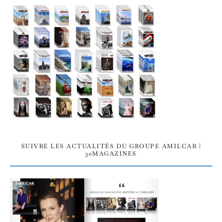
SUIVRE LES ACTUALITÉS DU GROUPE AMILCAR |
30MAGAZINES