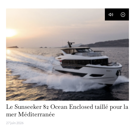
Le Sunseeker 82 Ocean Enclosed taillé pour la
mer Méditerranée
27 juin 2026