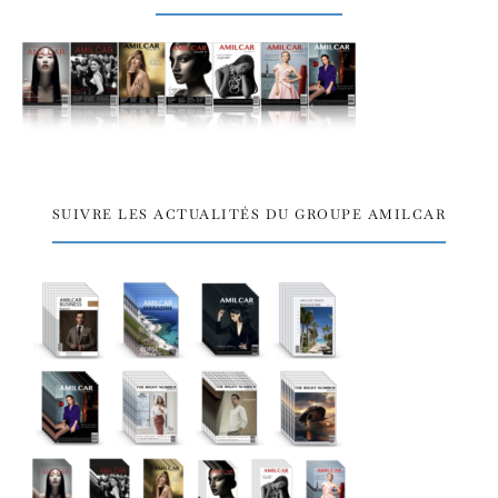
SUIVRE LES ACTUALITÉS DU GROUPE AMILCAR