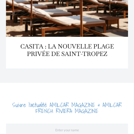
CASITA : LA NOUVELLE PLAGE
PRIVÉE DE SAINT-TROPEZ
Suivre l'actualité AMILCAR MAGAZINE & AMILCAR
FRENCH RIVIERA MAGAZINE