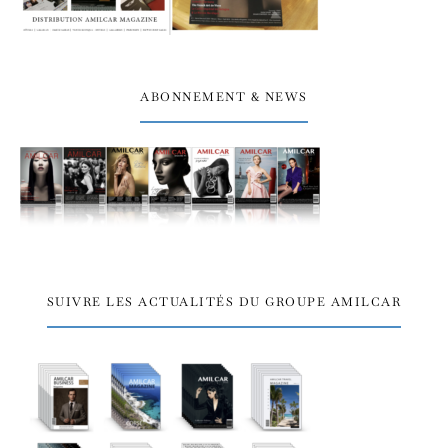
ABONNEMENT & NEWS
SUIVRE LES ACTUALITÉS DU GROUPE AMILCAR