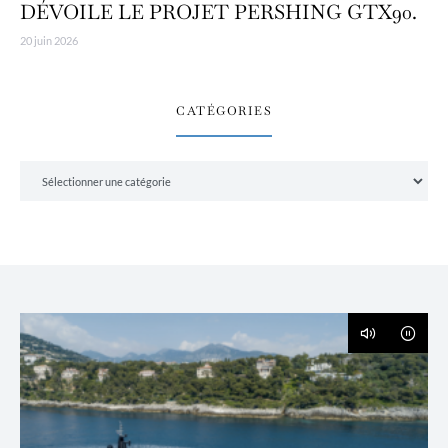
DÉVOILE LE PROJET PERSHING GTX90.
20 juin 2026
CATÉGORIES
Catégories