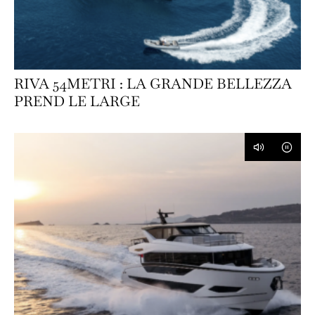
RIVA 54METRI : LA GRANDE BELLEZZA
PREND LE LARGE