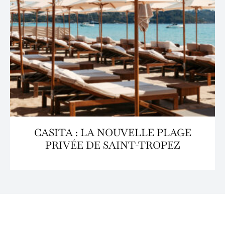
CASITA : LA NOUVELLE PLAGE
PRIVÉE DE SAINT-TROPEZ