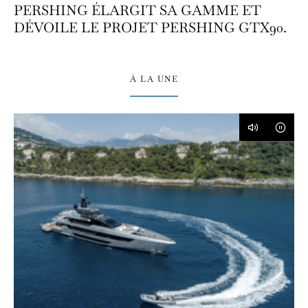
PERSHING ÉLARGIT SA GAMME ET
DÉVOILE LE PROJET PERSHING GTX90.
À LA UNE