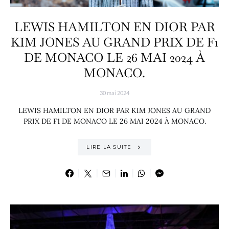
LEWIS HAMILTON EN DIOR PAR
KIM JONES AU GRAND PRIX DE F1
DE MONACO LE 26 MAI 2024 À
MONACO.
30 mai 2024
LEWIS HAMILTON EN DIOR PAR KIM JONES AU GRAND
PRIX DE F1 DE MONACO LE 26 MAI 2024 À MONACO.
LIRE LA SUITE