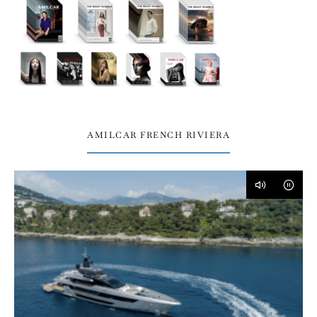
AMILCAR FRENCH RIVIERA