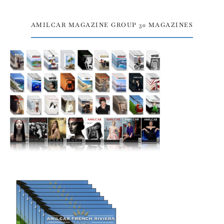
AMILCAR MAGAZINE GROUP 30 MAGAZINES