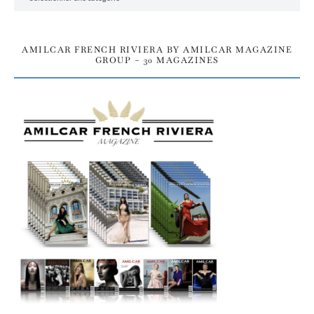
AMILCAR FRENCH RIVIERA BY AMILCAR MAGAZINE
GROUP – 30 MAGAZINES