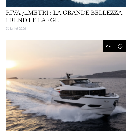
RIVA 54METRI : LA GRANDE BELLEZZA
PREND LE LARGE
31 juillet 2026