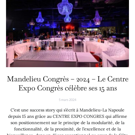
Mandelieu Congrès – 2024 – Le Centre
Expo Congrès célèbre ses 15 ans
5 mars 2024
C’est une success story qui s’écrit à Mandelieu-La Napoule
depuis 15 ans grâce au CENTRE EXPO CONGRES qui affirme
son positionnement sur le principe de la modularité, de la
fonctionnalité, de la proximité, de l’excellence et de la