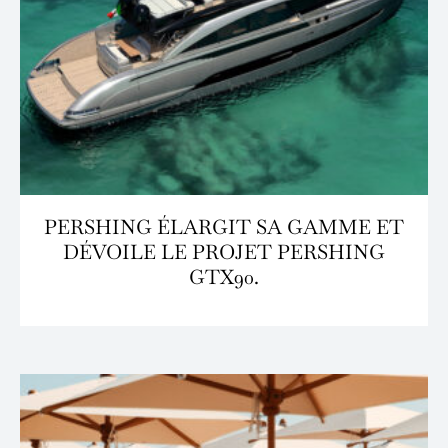
PERSHING ÉLARGIT SA GAMME ET
DÉVOILE LE PROJET PERSHING
GTX90.