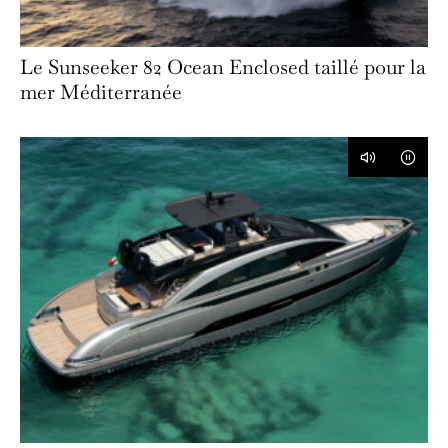
Le Sunseeker 82 Ocean Enclosed taillé pour la
mer Méditerranée