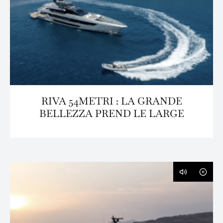
RIVA 54METRI : LA GRANDE
BELLEZZA PREND LE LARGE