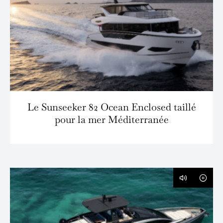
Le Sunseeker 82 Ocean Enclosed taillé
pour la mer Méditerranée