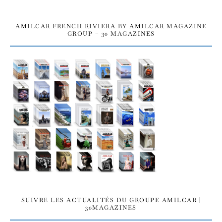
AMILCAR FRENCH RIVIERA BY AMILCAR MAGAZINE
GROUP – 30 MAGAZINES
SUIVRE LES ACTUALITÉS DU GROUPE AMILCAR |
30MAGAZINES