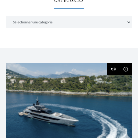
CATÉGORIES
Catégories