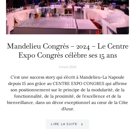
Mandelieu Congrès – 2024 – Le Centre
Expo Congrès célèbre ses 15 ans
5 mars 2024
C’est une success story qui s’écrit à Mandelieu-La Napoule
depuis 15 ans grâce au CENTRE EXPO CONGRES qui affirme
son positionnement sur le principe de la modularité, de la
fonctionnalité, de la proximité, de l’excellence et de la
bienveillance, dans un décor exceptionnel au cœur de la Côte
d’Azur.
LIRE LA SUITE