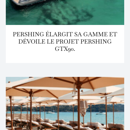
PERSHING ÉLARGIT SA GAMME ET
DÉVOILE LE PROJET PERSHING
GTX90.