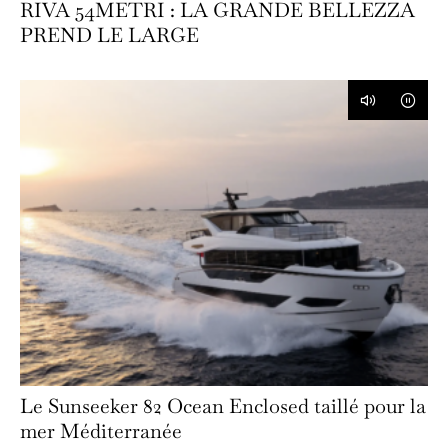
RIVA 54METRI : LA GRANDE BELLEZZA
PREND LE LARGE
Le Sunseeker 82 Ocean Enclosed taillé pour la
mer Méditerranée