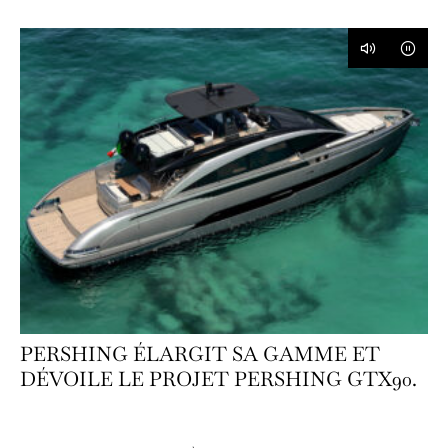
PERSHING ÉLARGIT SA GAMME ET
DÉVOILE LE PROJET PERSHING GTX90.