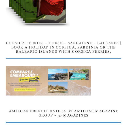
CORSICA FERRIES – CORSE – SARDAIGNE – BALÉARES |
BOOK A HOLIDAY IN CORSICA, SARDINIA OR THE
BALEARIC ISLANDS WITH CORSICA FERRIES.
AMILCAR FRENCH RIVIERA BY AMILCAR MAGAZINE
GROUP – 30 MAGAZINES