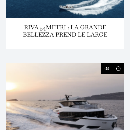
RIVA 54METRI : LA GRANDE
BELLEZZA PREND LE LARGE