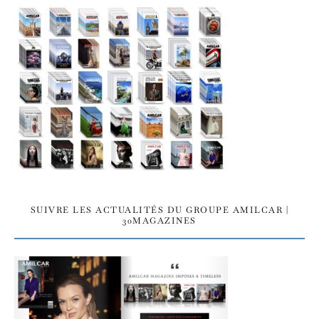
SUIVRE LES ACTUALITÉS DU GROUPE AMILCAR |
30MAGAZINES