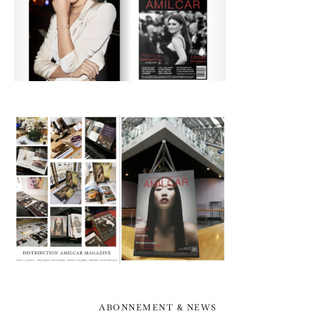
ABONNEMENT & NEWS