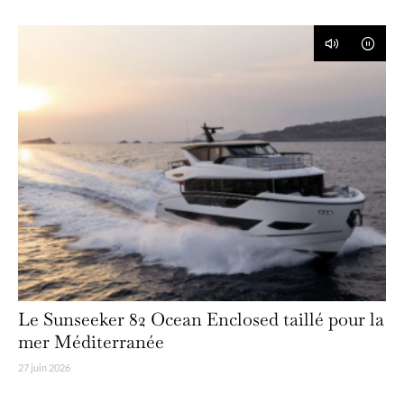
Le Sunseeker 82 Ocean Enclosed taillé pour la
mer Méditerranée
27 juin 2026