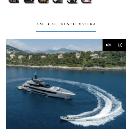
AMILCAR FRENCH RIVIERA