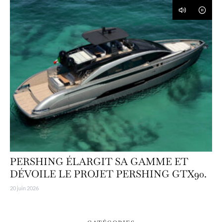
PERSHING ÉLARGIT SA GAMME ET
DÉVOILE LE PROJET PERSHING GTX90.
20 juin 2026