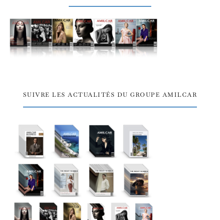
SUIVRE LES ACTUALITÉS DU GROUPE AMILCAR