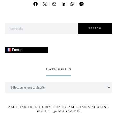
Search for:
SEARCH
French
CATÉGORIES
Catégories
AMILCAR FRENCH RIVIERA BY AMILCAR MAGAZINE
GROUP – 30 MAGAZINES