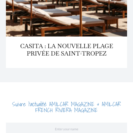
CASITA : LA NOUVELLE PLAGE
PRIVÉE DE SAINT-TROPEZ
Suivre l'actualité AMILCAR MAGAZINE & AMILCAR
FRENCH RIVIERA MAGAZINE