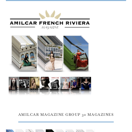
AMILCAR MAGAZINE GROUP 30 MAGAZINES