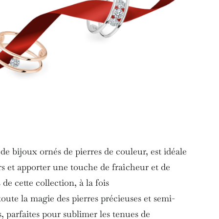
 bijoux ornés de pierres de couleur, est idéale
rs et apporter une touche de fraîcheur et de
de cette collection, à la fois
oute la magie des pierres précieuses et semi-
s, parfaites pour sublimer les tenues de