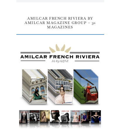
AMILCAR FRENCH RIVIERA BY
AMILCAR MAGAZINE GROUP – 30
MAGAZINES