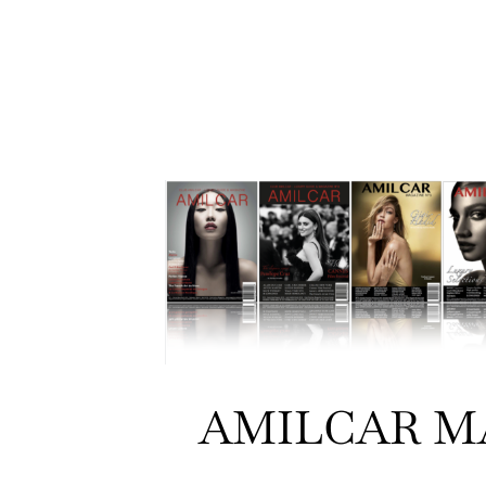
AMILCAR M