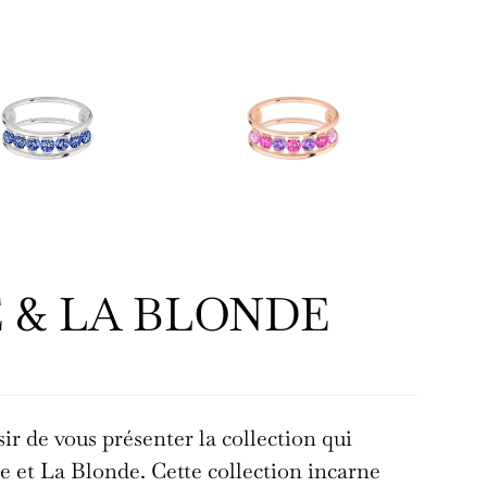
 & LA BLONDE
e vous présenter la collection qui
 et La Blonde. Cette collection incarne