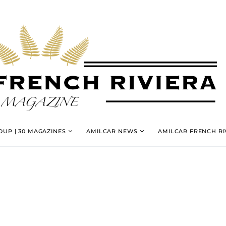
UP | 30 MAGAZINES
AMILCAR NEWS
AMILCAR FRENCH RI