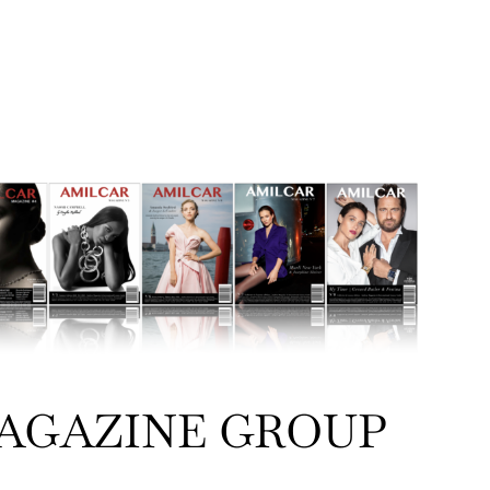
AGAZINE GROUP