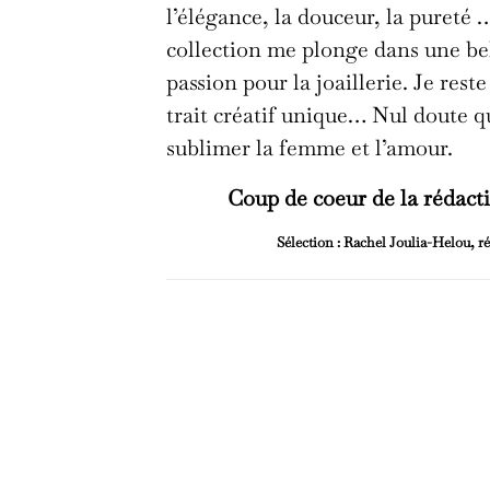
l’élégance, la douceur, la pureté 
collection me plonge dans une be
passion pour la joaillerie. Je res
trait créatif unique… Nul doute 
sublimer la femme et l’amour.
Coup de coeur de la ré
Sélection : Rachel Joulia-Helo