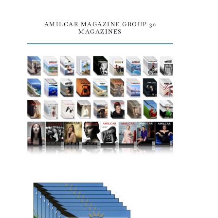
AMILCAR MAGAZINE GROUP 30
MAGAZINES