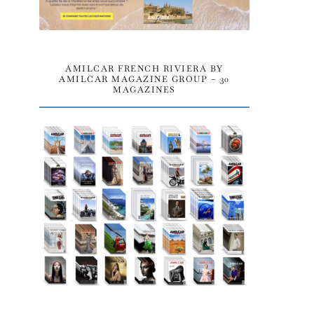
AMILCAR FRENCH RIVIERA BY
AMILCAR MAGAZINE GROUP – 30
MAGAZINES