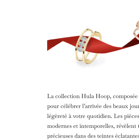
La collection Hula Hoop, composée de
pour célébrer l’arrivée des beaux jou
légèreté à votre quotidien. Les pièces 
modernes et intemporelles, révèlent t
précieuses dans des teintes éclatante