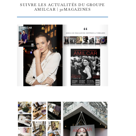
SUIVRE LES ACTUALITÉS DU GROUPE
AMILCAR | 30MAGAZINES