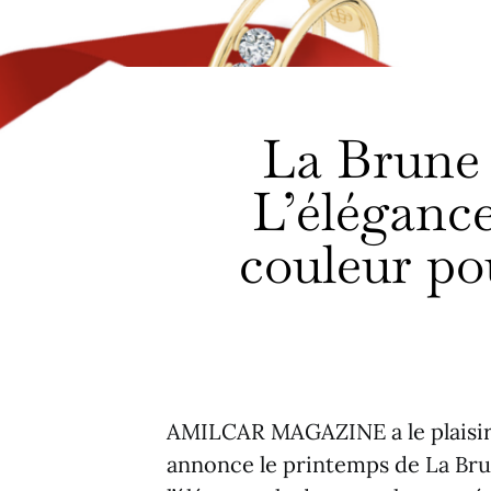
La Brune 
L’élégance
couleur po
AMILCAR MAGAZINE a le plaisir 
annonce le printemps de La Brun