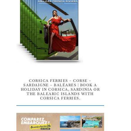
CORSICA FERRIES – CORSE –
SARDAIGNE – BALÉARES | BOOK A
HOLIDAY IN CORSICA, SARDINIA OR
THE BALEARIC ISLANDS WITH
CORSICA FERRIES.